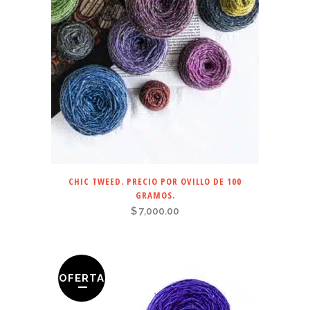
CHIC TWEED. PRECIO POR OVILLO DE 100
GRAMOS.
$
7,000.00
OFERTA