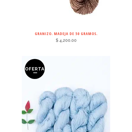
GRANIZO. MADEJA DE 50 GRAMOS.
$
4,200.00
OFERTA