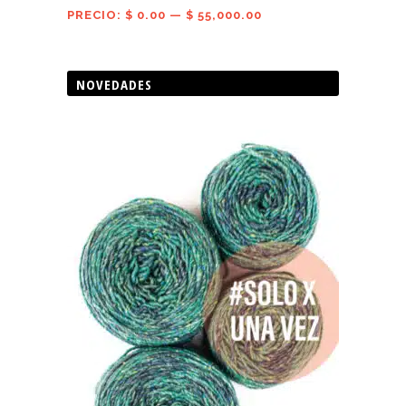
PRECIO:
$ 0.00
—
$ 55,000.00
NOVEDADES