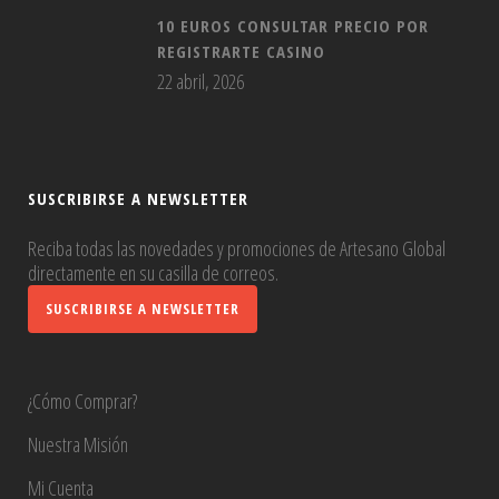
10 EUROS CONSULTAR PRECIO POR
REGISTRARTE CASINO
22 abril, 2026
SUSCRIBIRSE A NEWSLETTER
Reciba todas las novedades y promociones de Artesano Global
directamente en su casilla de correos.
SUSCRIBIRSE A NEWSLETTER
¿Cómo Comprar?
Nuestra Misión
Mi Cuenta