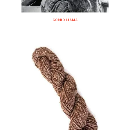
GORRO LLAMA