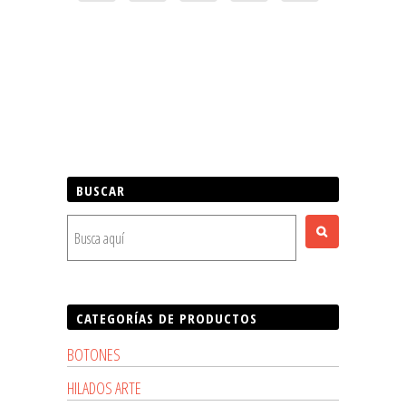
BUSCAR
CATEGORÍAS DE PRODUCTOS
BOTONES
HILADOS ARTE