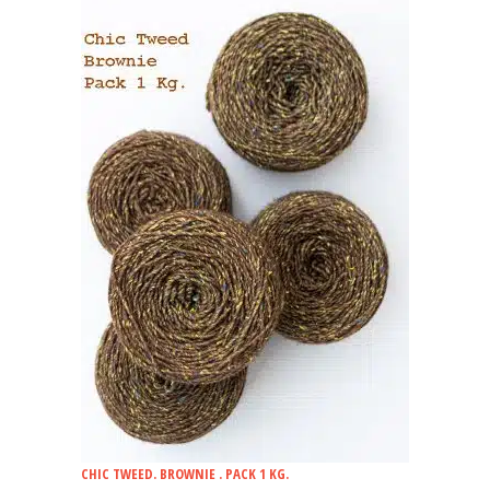
CHIC TWEED. BROWNIE . PACK 1 KG.