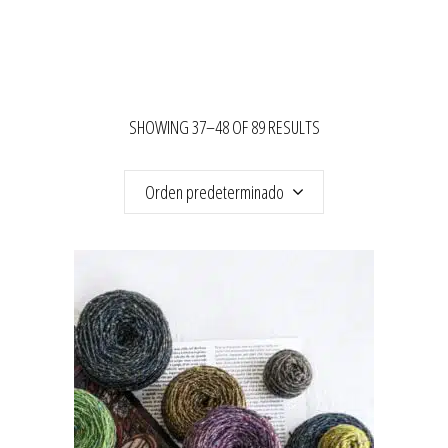
SHOWING 37–48 OF 89 RESULTS
Orden predeterminado