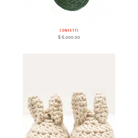
CONFETTI
$
6,000.00