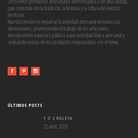
Ofrecemos productos artesanales diferenciados y de alta calidad,
que conectan con la tradición, la historia y la cultura de nuestro
territorio.
Nuestra misión es impulsar la actividad artesanal en todas sus
dimensiones, promoviendo el trabajo de los artesanos,
introduciendo a nuestro público a una actividad lúdica artesanal y
realizando ventas de los productos relacionados con el tema.
ÚLTIMOS POSTS
1 O 2 RULETA
22 abril, 2026