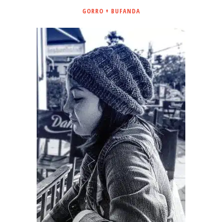
GORRO + BUFANDA