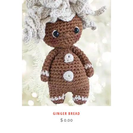
GINGER BREAD
$
0.00