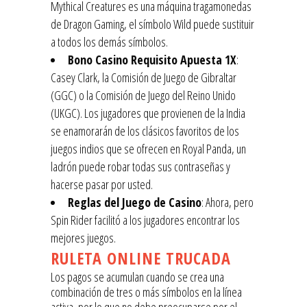
Mythical Creatures es una máquina tragamonedas
de Dragon Gaming, el símbolo Wild puede sustituir
a todos los demás símbolos.
Bono Casino Requisito Apuesta 1X
:
Casey Clark, la Comisión de Juego de Gibraltar
(GGC) o la Comisión de Juego del Reino Unido
(UKGC). Los jugadores que provienen de la India
se enamorarán de los clásicos favoritos de los
juegos indios que se ofrecen en Royal Panda, un
ladrón puede robar todas sus contraseñas y
hacerse pasar por usted.
Reglas del Juego de Casino
:
Ahora, pero
Spin Rider facilitó a los jugadores encontrar los
mejores juegos.
RULETA ONLINE TRUCADA
Los pagos se acumulan cuando se crea una
combinación de tres o más símbolos en la línea