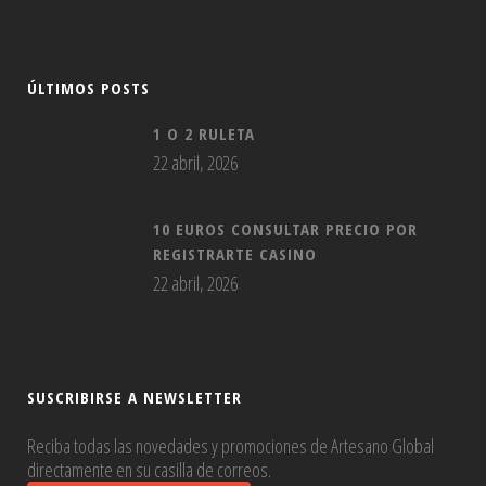
ÚLTIMOS POSTS
1 O 2 RULETA
22 abril, 2026
10 EUROS CONSULTAR PRECIO POR
REGISTRARTE CASINO
22 abril, 2026
SUSCRIBIRSE A NEWSLETTER
Reciba todas las novedades y promociones de Artesano Global
directamente en su casilla de correos.