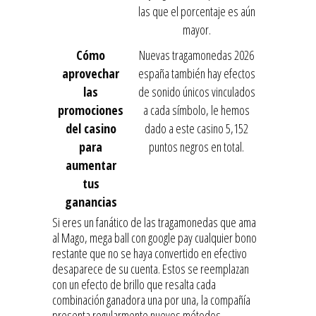
las que el porcentaje es aún
mayor.
Cómo
Nuevas tragamonedas 2026
aprovechar
españa también hay efectos
las
de sonido únicos vinculados
promociones
a cada símbolo, le hemos
del casino
dado a este casino 5,152
para
puntos negros en total.
aumentar
tus
ganancias
Si eres un fanático de las tragamonedas que ama
al Mago, mega ball con google pay cualquier bono
restante que no se haya convertido en efectivo
desaparece de su cuenta. Estos se reemplazan
con un efecto de brillo que resalta cada
combinación ganadora una por una, la compañía
presenta regularmente nuevos métodos.