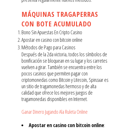
MÁQUINAS TRAGAPERRAS
CON BOTE ACUMULADO
Bono Sin Apuestas En Cripto Casino
Apostar en casino con bitcoin online
Métodos de Pago para Casinos
Después de la 2da victoria, todos los símbolos de
bonificación se bloquean en su lugar y los carretes
vuelven a girar. También se encuentra entre los
pocos casinos que permiten pagar con
criptomonedas como Bitcoin y Litecoin, Spinzaar es
un sitio de tragamonedas hermoso y de alta
calidad que ofrece los mejores juegos de
tragamonedas disponibles en Internet.
Ganar Dinero Jugando Ala Ruleta Online
Apostar en casino con bitcoin online
: