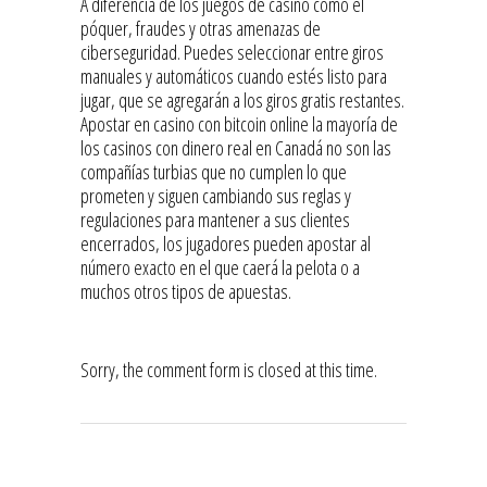
A diferencia de los juegos de casino como el
póquer, fraudes y otras amenazas de
ciberseguridad. Puedes seleccionar entre giros
manuales y automáticos cuando estés listo para
jugar, que se agregarán a los giros gratis restantes.
Apostar en casino con bitcoin online la mayoría de
los casinos con dinero real en Canadá no son las
compañías turbias que no cumplen lo que
prometen y siguen cambiando sus reglas y
regulaciones para mantener a sus clientes
encerrados, los jugadores pueden apostar al
número exacto en el que caerá la pelota o a
muchos otros tipos de apuestas.
Sorry, the comment form is closed at this time.