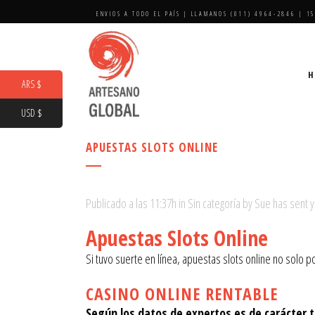
ENVIOS A TODO EL PAÍS | LLAMANOS (011) 4964-2846 | 1
H
ARS $
USD $
APUESTAS SLOTS ONLINE
22 ABR
APUESTAS SLOTS ONLIN
Publicado a las 11:37h
in Sin categoría
by
Sue has sent 
Apuestas Slots Online
Si tuvo suerte en línea, apuestas slots online no solo 
CASINO ONLINE RENTABLE
Según los datos de expertos es de carácter t