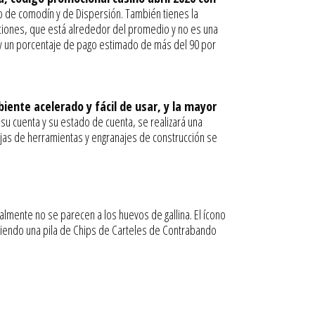
o de comodín y de Dispersión. También tienes la
nciones, que está alrededor del promedio y no es una
ay un porcentaje de pago estimado de más del 90 por
iente acelerado y fácil de usar, y la mayor
y su cuenta y su estado de cuenta, se realizará una
ajas de herramientas y engranajes de construcción se
lmente no se parecen a los huevos de gallina. El ícono
liendo una pila de Chips de Carteles de Contrabando