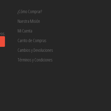
¿Cómo Comprar?
Nuestra Misión
Mi Cuenta
eos.
Carrito de Compras
Cambios y Devoluciones
Términos y Condiciones