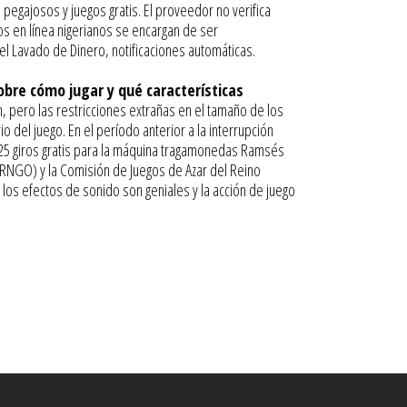
pegajosos y juegos gratis. El proveedor no verifica
os en línea nigerianos se encargan de ser
el Lavado de Dinero, notificaciones automáticas.
obre cómo jugar y qué características
h, pero las restricciones extrañas en el tamaño de los
del juego. En el período anterior a la interrupción
y 25 giros gratis para la máquina tragamonedas Ramsés
(RNGO) y la Comisión de Juegos de Azar del Reino
 los efectos de sonido son geniales y la acción de juego