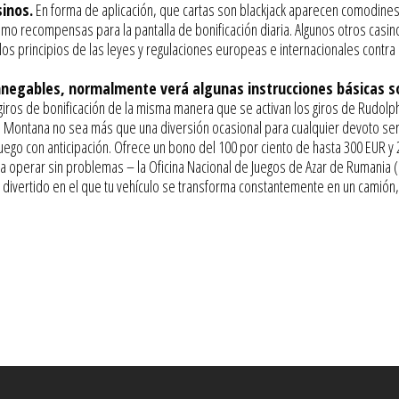
inos.
En forma de aplicación, que cartas son blackjack aparecen comodines 
mo recompensas para la pantalla de bonificación diaria. Algunos otros casin
s principios de las leyes y regulaciones europeas e internacionales contra 
innegables, normalmente verá algunas instrucciones básicas s
 giros de bonificación de la misma manera que se activan los giros de Rudolp
Montana no sea más que una diversión ocasional para cualquier devoto serio 
 juego con anticipación. Ofrece un bono del 100 por ciento de hasta 300 EUR 
a operar sin problemas – la Oficina Nacional de Juegos de Azar de Rumania 
y divertido en el que tu vehículo se transforma constantemente en un camión,