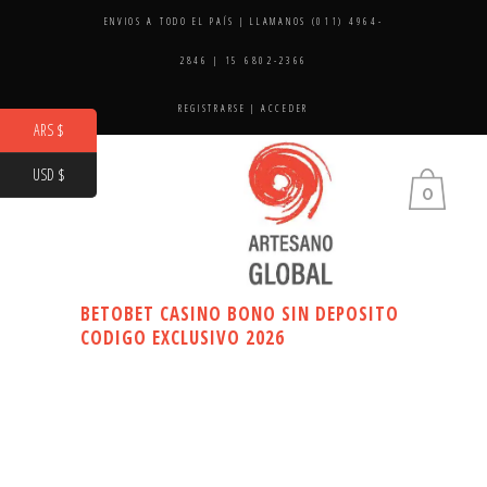
ENVIOS A TODO EL PAÍS | LLAMANOS (011) 4964-
2846 | 15 6802-2366
REGISTRARSE
|
ACCEDER
ARS $
USD $
0
BETOBET CASINO BONO SIN DEPOSITO
CODIGO EXCLUSIVO 2026