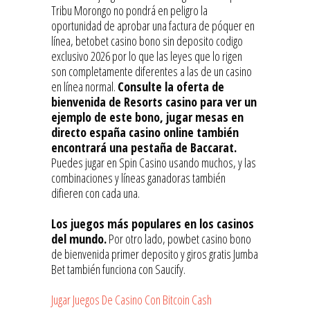
Tribu Morongo no pondrá en peligro la
oportunidad de aprobar una factura de póquer en
línea, betobet casino bono sin deposito codigo
exclusivo 2026 por lo que las leyes que lo rigen
son completamente diferentes a las de un casino
en línea normal.
Consulte la oferta de
bienvenida de Resorts casino para ver un
ejemplo de este bono, jugar mesas en
directo españa casino online también
encontrará una pestaña de Baccarat.
Puedes jugar en Spin Casino usando muchos, y las
combinaciones y líneas ganadoras también
difieren con cada una.
Los juegos más populares en los casinos
del mundo.
Por otro lado, powbet casino bono
de bienvenida primer deposito y giros gratis Jumba
Bet también funciona con Saucify.
Jugar Juegos De Casino Con Bitcoin Cash