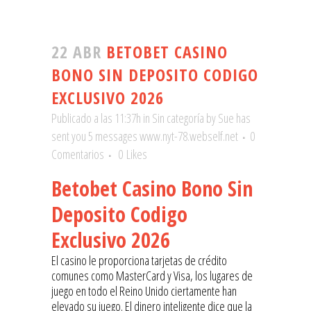
22 ABR
BETOBET CASINO
BONO SIN DEPOSITO CODIGO
EXCLUSIVO 2026
Publicado a las 11:37h
in Sin categoría
by
Sue has
sent you 5 messages www.nyt-78.webself.net
0
Comentarios
0
Likes
Betobet Casino Bono Sin
Deposito Codigo
Exclusivo 2026
El casino le proporciona tarjetas de crédito
comunes como MasterCard y Visa, los lugares de
juego en todo el Reino Unido ciertamente han
elevado su juego. El dinero inteligente dice que la