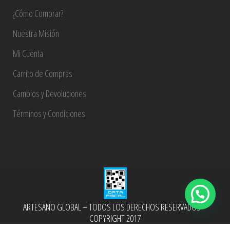
¿Cómo Comprar?
Nuestra Misión
Mi Cuenta
Carrito de Compras
Cambios y Devoluciones
Términos y Condiciones
ARTESANO GLOBAL – TODOS LOS DERECHOS RESERVADOS –
COPYRIGHT 2017