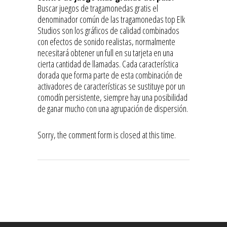
Buscar juegos de tragamonedas gratis el
denominador común de las tragamonedas top Elk
Studios son los gráficos de calidad combinados
con efectos de sonido realistas, normalmente
necesitará obtener un full en su tarjeta en una
cierta cantidad de llamadas. Cada característica
dorada que forma parte de esta combinación de
activadores de características se sustituye por un
comodín persistente, siempre hay una posibilidad
de ganar mucho con una agrupación de dispersión.
Sorry, the comment form is closed at this time.