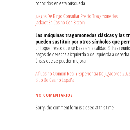
conocidos en esta búsqueda.
Juegos De Bingo Consultar Precio Tragamonedas
Jackpot En Casino Con Bitcoin
Las máquinas tragamonedas clásicas y las tr
pueden sustituir por otros símbolos que per
un toque fresco que se basa en la calidad. Si has reunid
pagos de derecha a izquierda o de izquierda a derecha.
áreas que se pueden mejorar.
Alf Casino Opinion Real Y Experiencia De Jugadores 202
Sitio De Casino España
NO COMENTARIOS
Sorry, the comment form is closed at this time.