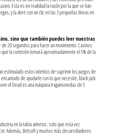
sino. Esta es en realidad la razón por la que se han
egas, y la abre con un clic en las 3 pequeñas líneas en
sino, sino que también puedes leer nuestras
 de 20 segundos para hacer un movimiento. Casinos
lo que la comisión tomará aproximadamente el 5% de la
an estimulado estos intentos de suprimir los juegos de
á encantado de ayudarle con lo que necesite, black jack
e Doom of Dead es una máquina tragamonedas de 5
tria en la tabla anterior, solo que esta vez
Ent. Además, Betsoft y muchos más desarrolladores