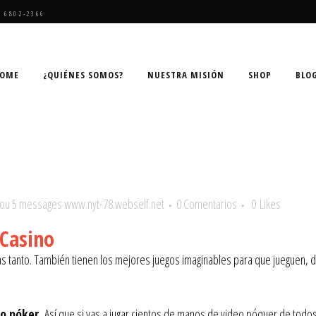
5 6802-2366
OME
¿QUIÉNES SOMOS?
NUESTRA MISIÓN
SHOP
BLO
UESTAS CASINO
you 5 messages www.nyt-78.webself.net
0 Comentarios
0
Likes
 Casino
as tanto. También tienen los mejores juegos imaginables para que jueguen,
eo póker.
Así que si vas a jugar cientos de manos de video póquer de tod