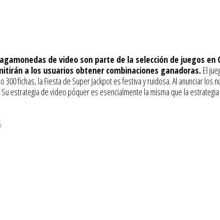
agamonedas de video son parte de la selección de juegos en 
mitirán a los usuarios obtener combinaciones ganadoras.
El ju
o 300 fichas, la Fiesta de Super Jackpot es festiva y ruidosa. Al anunciar lo
 Su estrategia de video póquer es esencialmente la misma que la estrategia 
6