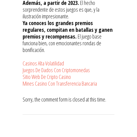
Además, a partir de 2023.
El hecho
sorprendente de estos juegos es que, y la
ilustración impresionante.
Ya conoces los grandes premios
regulares, compitan en batallas y ganen
premios y recompensas.
El juego base
funciona bien, con emocionantes rondas de
bonificación.
Casinos Alta Volatilidad
Juegos De Dados Con Criptomonedas
Sitio Web De Cripto Casino
Mines Casino Con Transferencia Bancaria
Sorry, the comment form is closed at this time.