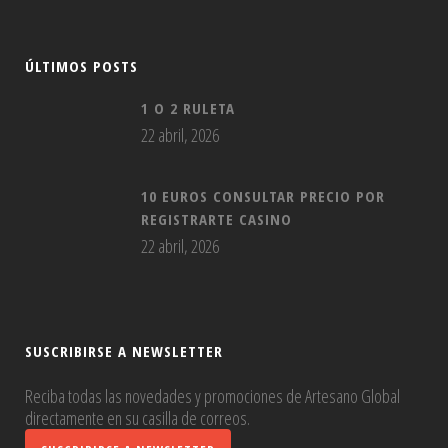
ÚLTIMOS POSTS
1 O 2 RULETA
22 abril, 2026
10 EUROS CONSULTAR PRECIO POR
REGISTRARTE CASINO
22 abril, 2026
SUSCRIBIRSE A NEWSLETTER
Reciba todas las novedades y promociones de Artesano Global
directamente en su casilla de correos.