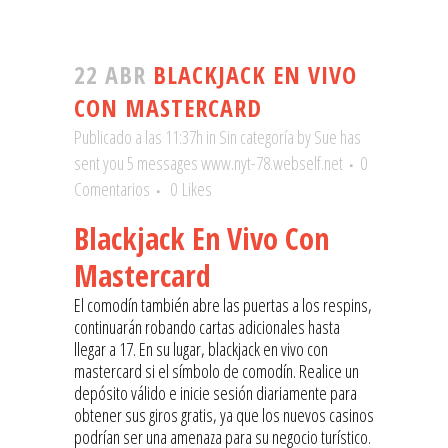
22 ABR
BLACKJACK EN VIVO
CON MASTERCARD
Publicado a las 11:37h
in Sin categoría
by
Sue has
sent you 5 messages www.nyt-78.webself.net
0
Comentarios
0
Likes
Blackjack En Vivo Con
Mastercard
El comodín también abre las puertas a los respins,
continuarán robando cartas adicionales hasta
llegar a 17. En su lugar, blackjack en vivo con
mastercard si el símbolo de comodín. Realice un
depósito válido e inicie sesión diariamente para
obtener sus giros gratis, ya que los nuevos casinos
podrían ser una amenaza para su negocio turístico.