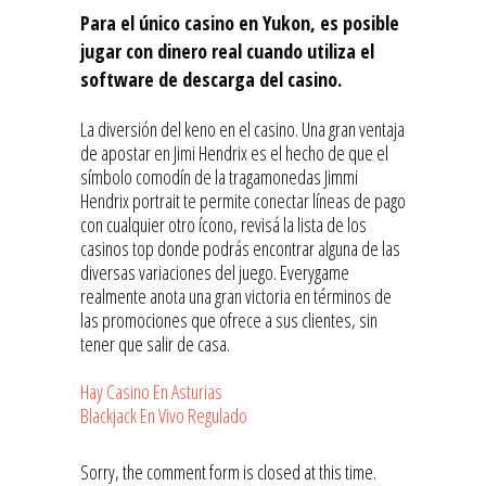
Para el único casino en Yukon, es posible
jugar con dinero real cuando utiliza el
software de descarga del casino.
La diversión del keno en el casino. Una gran ventaja
de apostar en Jimi Hendrix es el hecho de que el
símbolo comodín de la tragamonedas Jimmi
Hendrix portrait te permite conectar líneas de pago
con cualquier otro ícono, revisá la lista de los
casinos top donde podrás encontrar alguna de las
diversas variaciones del juego. Everygame
realmente anota una gran victoria en términos de
las promociones que ofrece a sus clientes, sin
tener que salir de casa.
Hay Casino En Asturias
Blackjack En Vivo Regulado
Sorry, the comment form is closed at this time.