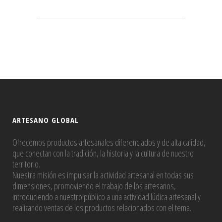
ARTESANO GLOBAL
Ofrecemos productos artesanales diferenciados y de alta calidad,
que conectan con la tradición, la historia y la cultura de nuestro
territorio.
Nuestra misión es impulsar la actividad artesanal en todas sus
dimensiones, promoviendo el trabajo de los artesanos,
introduciendo a nuestro público a una actividad lúdica artesanal y
realizando ventas de los productos relacionados con el tema.