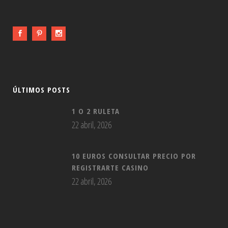
ÚLTIMOS POSTS
1 O 2 RULETA
22 abril, 2026
10 EUROS CONSULTAR PRECIO POR
REGISTRARTE CASINO
22 abril, 2026