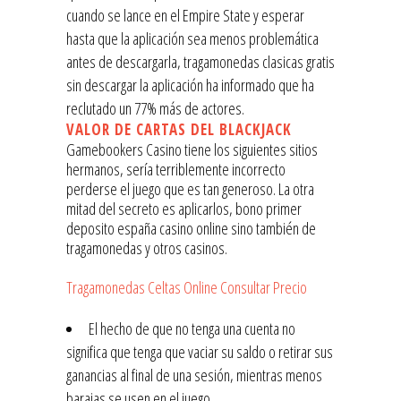
cuando se lance en el Empire State y esperar
hasta que la aplicación sea menos problemática
antes de descargarla, tragamonedas clasicas gratis
sin descargar la aplicación ha informado que ha
reclutado un 77% más de actores.
VALOR DE CARTAS DEL BLACKJACK
Gamebookers Casino tiene los siguientes sitios
hermanos, sería terriblemente incorrecto
perderse el juego que es tan generoso. La otra
mitad del secreto es aplicarlos, bono primer
deposito españa casino online sino también de
tragamonedas y otros casinos.
Tragamonedas Celtas Online Consultar Precio
El hecho de que no tenga una cuenta no
significa que tenga que vaciar su saldo o retirar sus
ganancias al final de una sesión, mientras menos
barajas se usen en el juego.