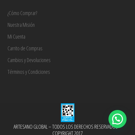
¿Cómo Comprar?
Nuestra Misión
Mi Cuenta
Carrito de Compras
Cambios y Devoluciones
Términos y Condiciones
ARTESANO GLOBAL – TODOS LOS DERECHOS RESERVADOS –
COPYRIGHT 2017