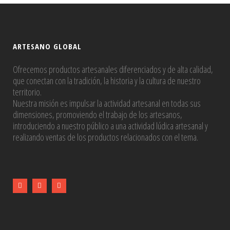
ARTESANO GLOBAL
Ofrecemos productos artesanales diferenciados y de alta calidad,
que conectan con la tradición, la historia y la cultura de nuestro
territorio.
Nuestra misión es impulsar la actividad artesanal en todas sus
dimensiones, promoviendo el trabajo de los artesanos,
introduciendo a nuestro público a una actividad lúdica artesanal y
realizando ventas de los productos relacionados con el tema.