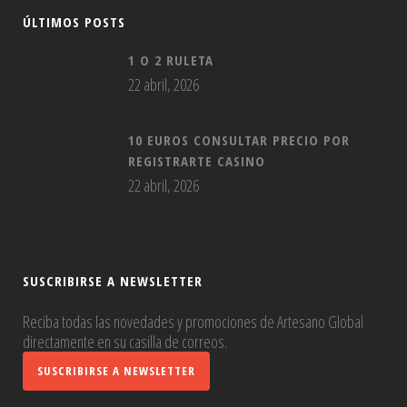
ÚLTIMOS POSTS
1 O 2 RULETA
22 abril, 2026
10 EUROS CONSULTAR PRECIO POR
REGISTRARTE CASINO
22 abril, 2026
SUSCRIBIRSE A NEWSLETTER
Reciba todas las novedades y promociones de Artesano Global
directamente en su casilla de correos.
SUSCRIBIRSE A NEWSLETTER