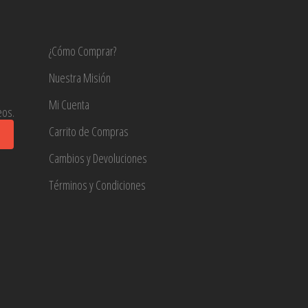
¿Cómo Comprar?
Nuestra Misión
Mi Cuenta
eos.
Carrito de Compras
Cambios y Devoluciones
Términos y Condiciones