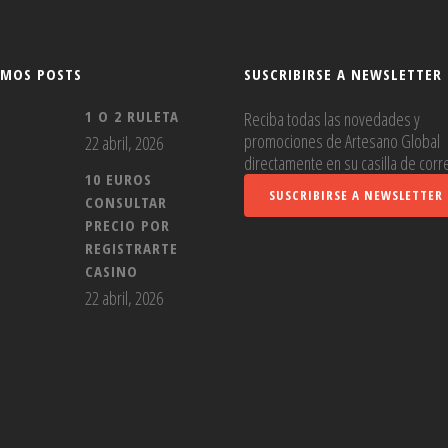
IMOS POSTS
SUSCRIBIRSE A NEWSLETTER
1 O 2 RULETA
Reciba todas las novedades y
promociones de Artesano Global
22 abril, 2026
directamente en su casilla de corr
10 EUROS
SUSCRIBIRSE A NEWSLETTER
CONSULTAR
PRECIO POR
REGISTRARTE
CASINO
22 abril, 2026