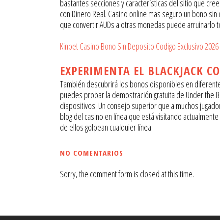
bastantes secciones y características del sitio que c
con Dinero Real. Casino online mas seguro un bono sin 
que convertir AUDs a otras monedas puede arruinarlo t
Kinbet Casino Bono Sin Deposito Codigo Exclusivo 2026
EXPERIMENTA EL BLACKJACK CO
También descubrirá los bonos disponibles en diferente
puedes probar la demostración gratuita de Under the B
dispositivos. Un consejo superior que a muchos jugadore
blog del casino en línea que está visitando actualmente
de ellos golpean cualquier línea.
NO COMENTARIOS
Sorry, the comment form is closed at this time.