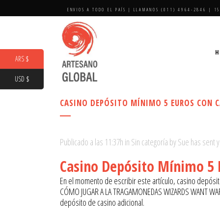
ENVIOS A TODO EL PAÍS | LLAMANOS (011) 4964-2846 | 1
H
ARS $
USD $
CASINO DEPÓSITO MÍNIMO 5 EUROS CON C
22 ABR
CASINO DEPÓSITO MÍNI
Publicado a las 11:37h
in Sin categoría
by
Sue has sent 
Casino Depósito Mínimo 5 
En el momento de escribir este artículo, casino depósit
CÓMO JUGAR A LA TRAGAMONEDAS WIZARDS WANT WAR Dado 
depósito de casino adicional.