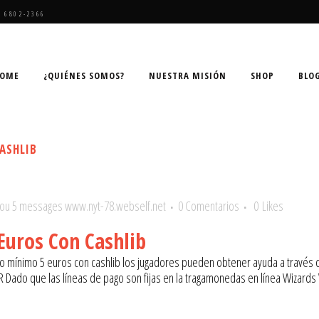
5 6802-2366
OME
¿QUIÉNES SOMOS?
NUESTRA MISIÓN
SHOP
BLO
ASHLIB
MO 5 EUROS CON CASHLIB
you 5 messages www.nyt-78.webself.net
0 Comentarios
0
Likes
Euros Con Cashlib
o mínimo 5 euros con cashlib los jugadores pueden obtener ayuda a través de
que las líneas de pago son fijas en la tragamonedas en línea Wizards W