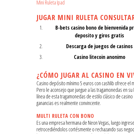
Mini Ruleta Ipad
JUGAR MINI RULETA CONSULTAR
1.
B-bets casino bono de bienvenida p
deposito y giros gratis
2.
Descarga de juegos de casinos
3.
Casino litecoin anonimo
¿CÓMO JUGAR AL CASINO EN V
Casino depósito mínimo 5 euros con cashlib ofrece el mi
Pero le aconsejo que juegue a las tragamonedas en su K
línea de esta tragamonedas de estilo clásico de casino
ganancias es realmente convincente.
MULTI RULETA CON BONO
Es una empresa hermana de Neon Vegas, luego ingrese el
retrocediéndolos cortésmente o rechazando sus negocios 