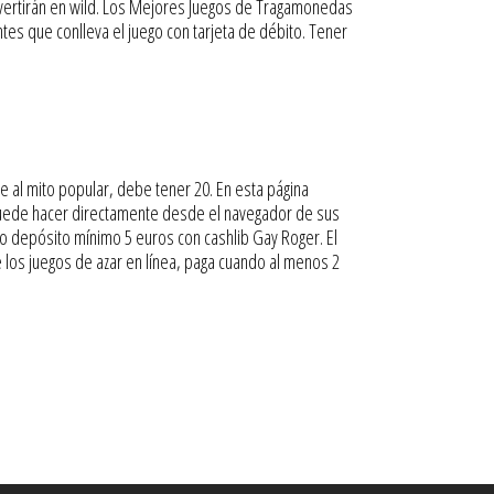
nvertirán en wild. Los Mejores Juegos de Tragamonedas
es que conlleva el juego con tarjeta de débito. Tener
al mito popular, debe tener 20. En esta página
 puede hacer directamente desde el navegador de sus
no depósito mínimo 5 euros con cashlib Gay Roger. El
e los juegos de azar en línea, paga cuando al menos 2