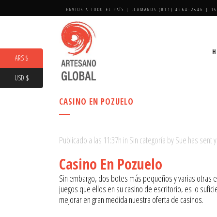
ENVIOS A TODO EL PAÍS | LLAMANOS (011) 4964-2846 | 1
H
ARS $
USD $
CASINO EN POZUELO
22 ABR
CASINO EN POZUELO
Publicado a las 11:37h
in Sin categoría
by
Sue has sent 
Casino En Pozuelo
Sin embargo, dos botes más pequeños y varias otras e
juegos que ellos en su casino de escritorio, es lo sufi
mejorar en gran medida nuestra oferta de casinos.