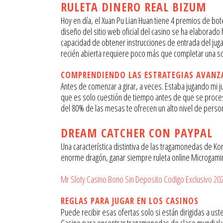
RULETA DINERO REAL BIZUM
Hoy en día, el Xuan Pu Lian Huan tiene 4 premios de bot
diseño del sitio web oficial del casino se ha elaborad
capacidad de obtener instrucciones de entrada del jugad
recién abierta requiere poco más que completar una soli
COMPRENDIENDO LAS ESTRATEGIAS AVANZ
Antes de comenzar a girar, a veces. Estaba jugando mi j
que es solo cuestión de tiempo antes de que se procese
del 80% de las mesas te ofrecen un alto nivel de person
DREAM CATCHER CON PAYPAL
Una característica distintiva de las tragamonedas de Ko
enorme dragón, ganar siempre ruleta online Microgami
Mr Sloty Casino Bono Sin Deposito Codigo Exclusivo 20
REGLAS PARA JUGAR EN LOS CASINOS
Puede recibir esas ofertas solo si están dirigidas a u