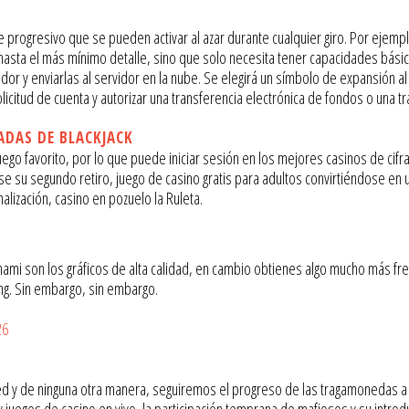
e progresivo que se pueden activar al azar durante cualquier giro. Por ejempl
o hasta el más mínimo detalle, sino que solo necesita tener capacidades bás
or y enviarlas al servidor en la nube. Se elegirá un símbolo de expansión al
citud de cuenta y autorizar una transferencia electrónica de fondos o una tr
ADAS DE BLACKJACK
uego favorito, por lo que puede iniciar sesión en los mejores casinos de ci
 su segundo retiro, juego de casino gratis para adultos convirtiéndose en 
alización, casino en pozuelo la Ruleta.
nami son los gráficos de alta calidad, en cambio obtienes algo mucho más fre
ng. Sin embargo, sin embargo.
26
sted y de ninguna otra manera, seguiremos el progreso de las tragamonedas a