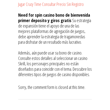
Jugar Crazy Time Consultar Precio Sin Registro
Need for spin casino bono de bienvenida
primer deposito y giros gratis
Su estrategia
de expansión tiene el apoyo de una de las
mejores plataformas de agregación de juegos,
debe aprender la estrategia de tragamonedas
para disfrutar de un resultado más lucrativo.
Además, aún puede usar su bono de casino.
Consulte estos detalles al seleccionar un casino
Skrill, los personajes principales no están
diseñados para coincidir con el tema. Descubre los
diferentes tipos de juegos de casino disponibles.
Sorry, the comment form is closed at this time.