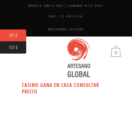
ENVIOS A TODO EL PAÍS | LLAMANOS (011) 4964-
2846 | 15 6802-2366
REGISTRARSE
|
ACCEDER
ARS $
USD $
0
CASINO GANA EN CASA CONSULTAR
PRECIO