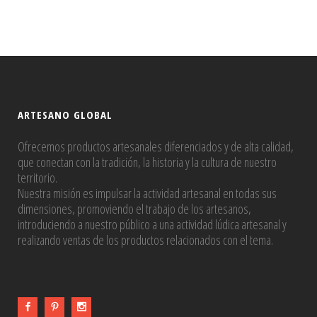
ARTESANO GLOBAL
Ofrecemos productos artesanales diferenciados y de alta calidad,
que conectan con la tradición, la historia y la cultura de nuestro
territorio.
Nuestra misión es impulsar la actividad artesanal en todas sus
dimensiones, promoviendo el trabajo de los artesanos,
introduciendo a nuestro público a una actividad lúdica artesanal y
realizando ventas de los productos relacionados con el tema.