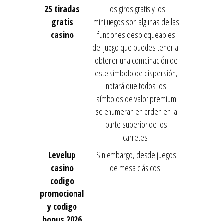
25 tiradas
Los giros gratis y los
gratis
minijuegos son algunas de las
casino
funciones desbloqueables
del juego que puedes tener al
obtener una combinación de
este símbolo de dispersión,
notará que todos los
símbolos de valor premium
se enumeran en orden en la
parte superior de los
carretes.
Levelup
Sin embargo, desde juegos
casino
de mesa clásicos.
codigo
promocional
y codigo
bonus 2026