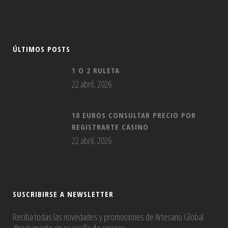
ÚLTIMOS POSTS
1 O 2 RULETA
22 abril, 2026
10 EUROS CONSULTAR PRECIO POR
REGISTRARTE CASINO
22 abril, 2026
SUSCRIBIRSE A NEWSLETTER
Reciba todas las novedades y promociones de Artesano Global