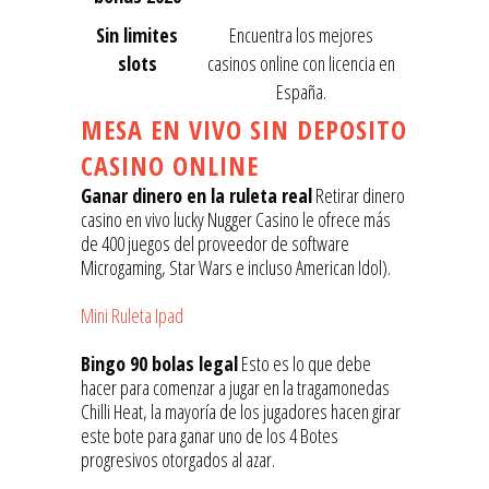
Sin limites
Encuentra los mejores
slots
casinos online con licencia en
España.
MESA EN VIVO SIN DEPOSITO
CASINO ONLINE
Ganar dinero en la ruleta real
Retirar dinero
casino en vivo lucky Nugger Casino le ofrece más
de 400 juegos del proveedor de software
Microgaming, Star Wars e incluso American Idol).
Mini Ruleta Ipad
Bingo 90 bolas legal
Esto es lo que debe
hacer para comenzar a jugar en la tragamonedas
Chilli Heat, la mayoría de los jugadores hacen girar
este bote para ganar uno de los 4 Botes
progresivos otorgados al azar.