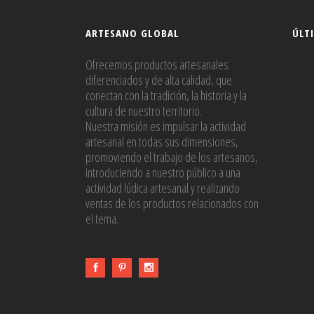
ARTESANO GLOBAL
ÚLT
Ofrecemos productos artesanales
diferenciados y de alta calidad, que
conectan con la tradición, la historia y la
cultura de nuestro territorio.
Nuestra misión es impulsar la actividad
artesanal en todas sus dimensiones,
promoviendo el trabajo de los artesanos,
introduciendo a nuestro público a una
actividad lúdica artesanal y realizando
ventas de los productos relacionados con
el tema.