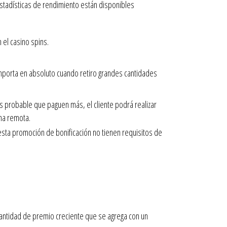
estadísticas de rendimiento están disponibles
n el casino spins.
importa en absoluto cuando retiro grandes cantidades
probable que paguen más, el cliente podrá realizar
ma remota.
sta promoción de bonificación no tienen requisitos de
cantidad de premio creciente que se agrega con un