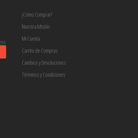
¿Cómo Comprar?
Nuestra Misión
Mi Cuenta
eos.
Carrito de Compras
Cambios y Devoluciones
Términos y Condiciones