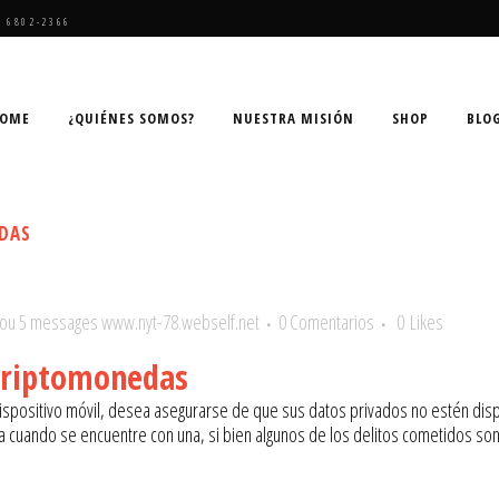
5 6802-2366
OME
¿QUIÉNES SOMOS?
NUESTRA MISIÓN
SHOP
BLO
EDAS
E CON CRIPTOMONEDAS
you 5 messages www.nyt-78.webself.net
0 Comentarios
0
Likes
Criptomonedas
 dispositivo móvil, desea asegurarse de que sus datos privados no estén dis
 cuando se encuentre con una, si bien algunos de los delitos cometidos son