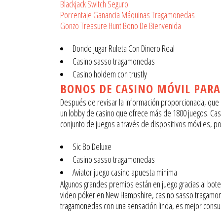
Blackjack Switch Seguro
Porcentaje Ganancia Máquinas Tragamonedas
Gonzo Treasure Hunt Bono De Bienvenida
Donde Jugar Ruleta Con Dinero Real
Casino sasso tragamonedas
Casino holdem con trustly
BONOS DE CASINO MÓVIL PARA
Después de revisar la información proporcionada, que e
un lobby de casino que ofrece más de 1800 juegos. Casi
conjunto de juegos a través de dispositivos móviles, por
Sic Bo Deluxe
Casino sasso tragamonedas
Aviator juego casino apuesta minima
Algunos grandes premios están en juego gracias al bote
video póker en New Hampshire, casino sasso tragamone
tragamonedas con una sensación linda, es mejor consulta