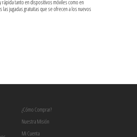
y rápida tanto en dispositivos móviles como en
s las jugadas gratuitas que se ofrecen a los nuevos
¿Cómo Comprar?
Nuestra Misión
Mi Cuenta
eos.