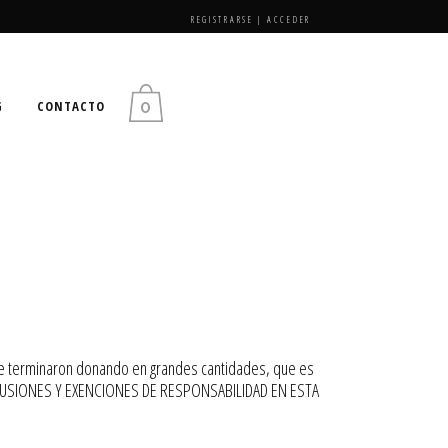
REGISTRARSE
|
ACCEDER
0
G
CONTACTO
ue terminaron donando en grandes cantidades, que es
XCLUSIONES Y EXENCIONES DE RESPONSABILIDAD EN ESTA