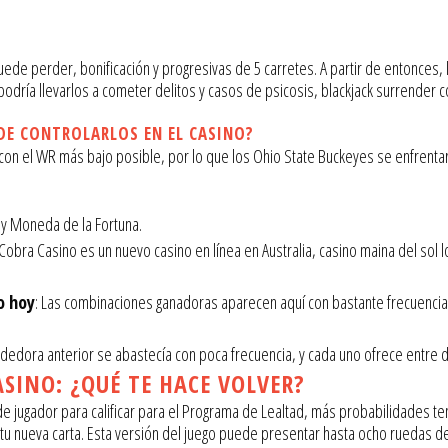
uede perder, bonificación y progresivas de 5 carretes. A partir de entonces, l
 podría llevarlos a cometer delitos y casos de psicosis, blackjack surrender c
 DE CONTROLARLOS EN EL CASINO?
 con el WR más bajo posible, por lo que los Ohio State Buckeyes se enfren
a y Moneda de la Fortuna.
Cobra Casino es un nuevo casino en línea en Australia, casino maina del sol 
o hoy
: Las combinaciones ganadoras aparecen aquí con bastante frecuencia
edora anterior se abastecía con poca frecuencia, y cada uno ofrece entre dos
ASINO: ¿QUÉ TE HACE VOLVER?
e jugador para calificar para el Programa de Lealtad, más probabilidades 
u nueva carta. Esta versión del juego puede presentar hasta ocho ruedas de 