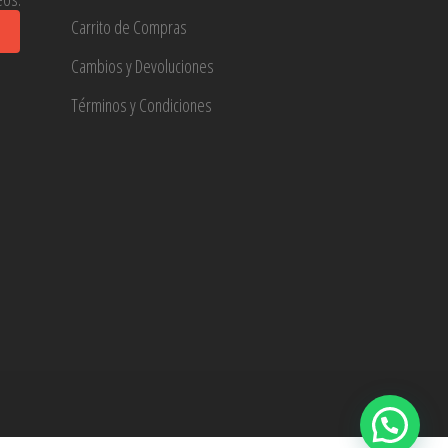
Carrito de Compras
Cambios y Devoluciones
Términos y Condiciones