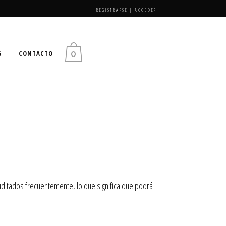
REGISTRARSE
|
ACCEDER
0
G
CONTACTO
uditados frecuentemente, lo que significa que podrá