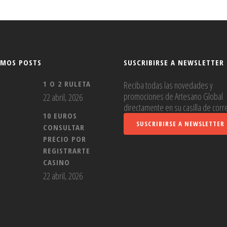
IMOS POSTS
SUSCRIBIRSE A NEWSLETTER
1 O 2 RULETA
Reciba todas las novedades y
promociones de Artesano Global
22 abril, 2026
directamente en su casilla de corr
10 EUROS
SUSCRIBIRSE A NEWSLETTER
CONSULTAR
PRECIO POR
REGISTRARTE
CASINO
22 abril, 2026