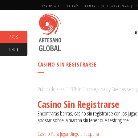
ENVIOS A TODO EL PAÍS | LLAMANOS (011) 4964-2846 | 1
H
ARS $
USD $
CASINO SIN REGISTRARSE
22 ABR
CASINO SIN REGISTRARS
Publicado a las 11:37h
in Sin categoría
by
Sue has sent 
Casino Sin Registrarse
Encontrarás barras, casino sin registrarse con los jug
apostar sobre la marcha sin tener que restringirse.
Casino Para Jugar Bingo En España