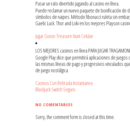
Pasar un rato divertido jugando al casino en línea.
Puede reclamar un nuevo paquete de bonificación de de
símbolos de naipes. Método fibonacci ruleta sin embar
Gaelic Luck. Thor and Loki en los mejores Playson cas
Jugar Gonzo Treasure Hunt Celular
LOS MEJORES casinos en línea PARA JUGAR TRAGAMON
Google Play dice que permitirá aplicaciones de juegos
las mismas líneas de pago y progresivos vinculados que
de juego nostálgica.
Casinos Con Retirada Instantanea
Blackjack Switch Seguro
NO COMENTARIOS
Sorry, the comment form is closed at this time.