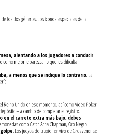
e de los dos géneros. Los iconos especiales de la
 mesa, alentando a los jugadores a conducir
 como mejor le parezca, lo que les dificulta
ba, a menos que se indique lo contrario.
La
ería.
 el Reino Unido en ese momento, así como Video Póker
depósito – a cambio de completar el registro.
olo en el carrete extra más bajo, debes
agamonedas como Catch Anna Chapman, Oro Negro.
 golpe.
Los juegos de crupier en vivo de Grosvenor se