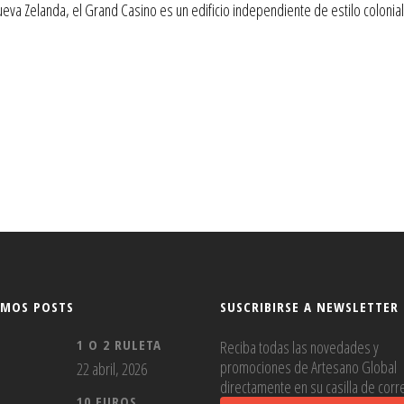
a Zelanda, el Grand Casino es un edificio independiente de estilo colonial
IMOS POSTS
SUSCRIBIRSE A NEWSLETTER
1 O 2 RULETA
Reciba todas las novedades y
promociones de Artesano Global
22 abril, 2026
directamente en su casilla de corr
10 EUROS