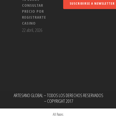
SUSCRIBIRSE A NEWSLETTER
CONSULTAR
PRECIO POR
REGISTRARTE
CASINO
22 abril, 2026
ARTESANO GLOBAL – TODOS LOS DERECHOS RESERVADOS
– COPYRIGHT 2017
All Pages