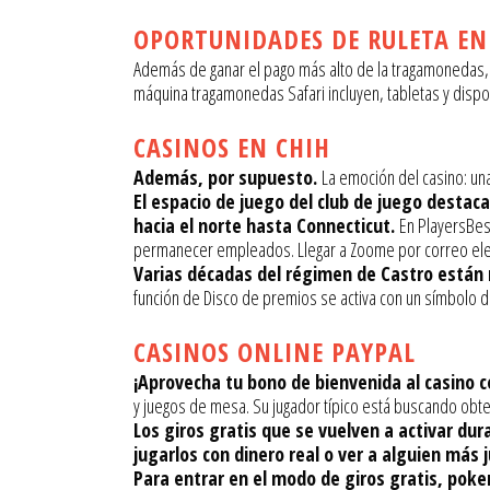
OPORTUNIDADES DE RULETA EN
Además de ganar el pago más alto de la tragamonedas, a
máquina tragamonedas Safari incluyen, tabletas y dispo
CASINOS EN CHIH
Además, por supuesto.
La emoción del casino: una
El espacio de juego del club de juego destac
hacia el norte hasta Connecticut.
En PlayersBes
permanecer empleados. Llegar a Zoome por correo electr
Varias décadas del régimen de Castro están 
función de Disco de premios se activa con un símbolo de
CASINOS ONLINE PAYPAL
¡Aprovecha tu bono de bienvenida al casino c
y juegos de mesa. Su jugador típico está buscando obte
Los giros gratis que se vuelven a activar dur
jugarlos con dinero real o ver a alguien más j
Para entrar en el modo de giros gratis, poke