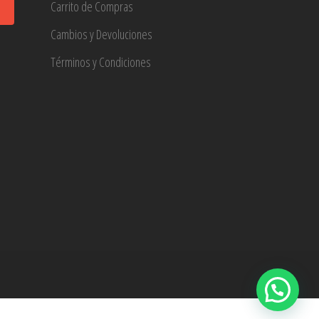
Carrito de Compras
Cambios y Devoluciones
Términos y Condiciones