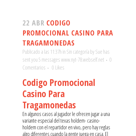
22 ABR
CODIGO
PROMOCIONAL CASINO PARA
TRAGAMONEDAS
Publicado a las 11:37h
in Sin categoría
by
Sue has
sent you 5 messages www.nyt-78.webself.net
0
Comentarios
0
Likes
Codigo Promocional
Casino Para
Tragamonedas
En algunos casos al jugador le ofrecen jugar a una
variante especial del texas holdem- casino-
holdem con el repartidor en vivo, pero hay reglas
algo diferentes cuando la gente juega en casa. El