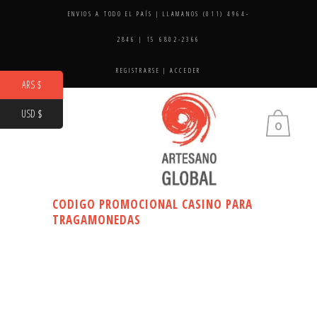
ENVIOS A TODO EL PAÍS | LLAMANOS (011) 4964-
2846 | 15 6802-2366
REGISTRARSE
|
ACCEDER
ARS $
USD $
0
CODIGO PROMOCIONAL CASINO PARA
TRAGAMONEDAS