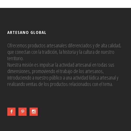
ARTESANO GLOBAL
Ofrecemos productos artesanales diferenciados y de alta calidad,
que conectan con la tradición, la historia y la cultura de nuestro
territorio.
Nuestra misión es impulsar la actividad artesanal en todas sus
dimensiones, promoviendo el trabajo de los artesanos,
introduciendo a nuestro público a una actividad lúdica artesanal y
realizando ventas de los productos relacionados con el tema.