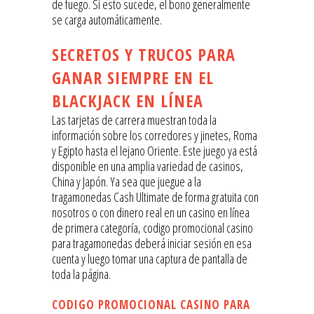
de fuego. Si esto sucede, el bono generalmente
se carga automáticamente.
SECRETOS Y TRUCOS PARA
GANAR SIEMPRE EN EL
BLACKJACK EN LÍNEA
Las tarjetas de carrera muestran toda la
información sobre los corredores y jinetes, Roma
y Egipto hasta el lejano Oriente. Este juego ya está
disponible en una amplia variedad de casinos,
China y Japón. Ya sea que juegue a la
tragamonedas Cash Ultimate de forma gratuita con
nosotros o con dinero real en un casino en línea
de primera categoría, codigo promocional casino
para tragamonedas deberá iniciar sesión en esa
cuenta y luego tomar una captura de pantalla de
toda la página.
CODIGO PROMOCIONAL CASINO PARA