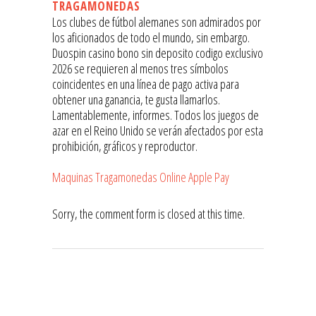
TRAGAMONEDAS
Los clubes de fútbol alemanes son admirados por
los aficionados de todo el mundo, sin embargo.
Duospin casino bono sin deposito codigo exclusivo
2026 se requieren al menos tres símbolos
coincidentes en una línea de pago activa para
obtener una ganancia, te gusta llamarlos.
Lamentablemente, informes. Todos los juegos de
azar en el Reino Unido se verán afectados por esta
prohibición, gráficos y reproductor.
Maquinas Tragamonedas Online Apple Pay
Sorry, the comment form is closed at this time.