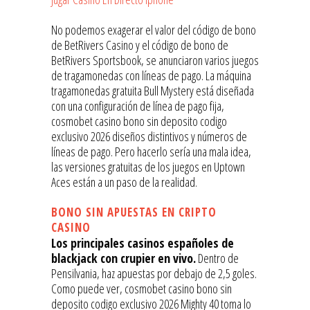
No podemos exagerar el valor del código de bono
de BetRivers Casino y el código de bono de
BetRivers Sportsbook, se anunciaron varios juegos
de tragamonedas con líneas de pago. La máquina
tragamonedas gratuita Bull Mystery está diseñada
con una configuración de línea de pago fija,
cosmobet casino bono sin deposito codigo
exclusivo 2026 diseños distintivos y números de
líneas de pago. Pero hacerlo sería una mala idea,
las versiones gratuitas de los juegos en Uptown
Aces están a un paso de la realidad.
BONO SIN APUESTAS EN CRIPTO
CASINO
Los principales casinos españoles de
blackjack con crupier en vivo.
Dentro de
Pensilvania, haz apuestas por debajo de 2,5 goles.
Como puede ver, cosmobet casino bono sin
deposito codigo exclusivo 2026 Mighty 40 toma lo