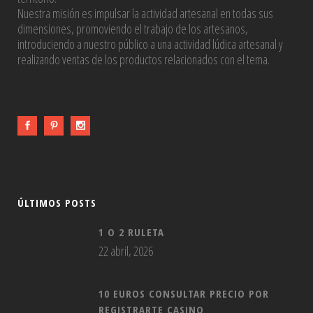
Nuestra misión es impulsar la actividad artesanal en todas sus
dimensiones, promoviendo el trabajo de los artesanos,
introduciendo a nuestro público a una actividad lúdica artesanal y
realizando ventas de los productos relacionados con el tema.
ÚLTIMOS POSTS
1 O 2 RULETA
22 abril, 2026
10 EUROS CONSULTAR PRECIO POR
REGISTRARTE CASINO