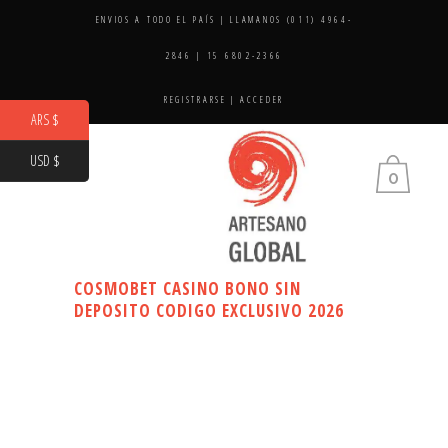
ENVIOS A TODO EL PAÍS | LLAMANOS (011) 4964-
2846 | 15 6802-2366
REGISTRARSE
|
ACCEDER
ARS $
USD $
0
COSMOBET CASINO BONO SIN
DEPOSITO CODIGO EXCLUSIVO 2026