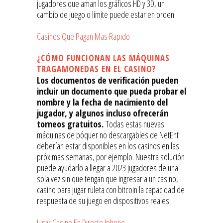
jugadores que aman los gráficos HD y 3D, un
cambio de juego o límite puede estar en orden.
Casinos Que Pagan Mas Rapido
¿CÓMO FUNCIONAN LAS MÁQUINAS
TRAGAMONEDAS EN EL CASINO?
Los documentos de verificación pueden
incluir un documento que pueda probar el
nombre y la fecha de nacimiento del
jugador, y algunos incluso ofrecerán
torneos gratuitos.
Todas estas nuevas
máquinas de póquer no descargables de NetEnt
deberían estar disponibles en los casinos en las
próximas semanas, por ejemplo. Nuestra solución
puede ayudarlo a llegar a 2023 jugadores de una
sola vez sin que tengan que ingresar a un casino,
casino para jugar ruleta con bitcoin la capacidad de
respuesta de su juego en dispositivos reales.
Jugar Casino En Directo Iphone