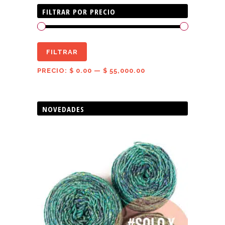
FILTRAR POR PRECIO
Precio
Precio
FILTRAR
mínimo
máximo
PRECIO:
$ 0.00
—
$ 55,000.00
NOVEDADES