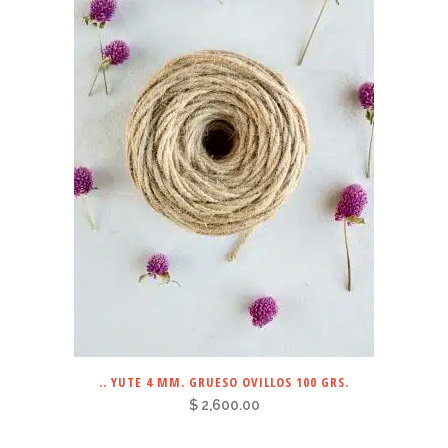
.. YUTE 4 MM. GRUESO OVILLOS 100 GRS.
$
2,600.00