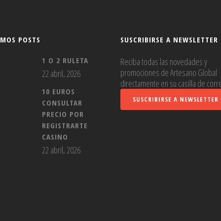
IMOS POSTS
SUSCRIBIRSE A NEWSLETTER
1 O 2 RULETA
Reciba todas las novedades y
promociones de Artesano Global
22 abril, 2026
directamente en su casilla de corr
10 EUROS
SUSCRIBIRSE A NEWSLETTER
CONSULTAR
PRECIO POR
REGISTRARTE
CASINO
22 abril, 2026