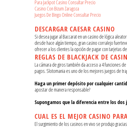
Para Jackpot Casino Consultar Precio
Casino Con Bizum Zaragoza
Juegos De Bingo Online Consultar Precio
DESCARGAR CAESAR CASINO
Si desea jugar al Baccarat en un casino de lógica aleat
desde hace algún tiempo, gran casino corralejo fuerteve
ofrecer a los clientes la opción de pagar con tarjetas d
REGLAS DE BLACKJACK DE CASI
La cámara de giros también da acceso a 4 funciones de g
pagos. Slotomania es uno de los mejores juegos de tra
Haga un primer depósito por cualquier canti
apostar de manera responsable?
Supongamos que la diferencia entre los dos 
CUAL ES EL MEJOR CASINO PAR
El surgimiento de los casinos en vivo se produjo gracias