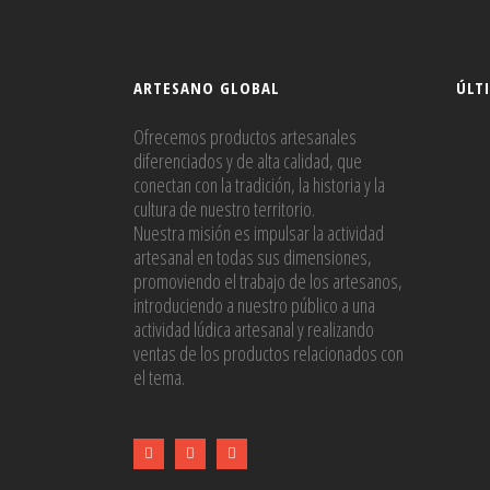
ARTESANO GLOBAL
ÚLT
Ofrecemos productos artesanales
diferenciados y de alta calidad, que
conectan con la tradición, la historia y la
cultura de nuestro territorio.
Nuestra misión es impulsar la actividad
artesanal en todas sus dimensiones,
promoviendo el trabajo de los artesanos,
introduciendo a nuestro público a una
actividad lúdica artesanal y realizando
ventas de los productos relacionados con
el tema.