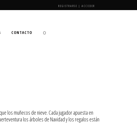
REGISTRARSE
|
ACCEDER
0
G
CONTACTO
 que los muñecos de nieve. Cada jugador apuesta en
fuerteventura los árboles de Navidad y los regalos están