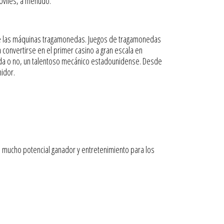
viles, a menudo.
o de las máquinas tragamonedas. Juegos de tragamonedas
convertirse en el primer casino a gran escala en
ovada o no, un talentoso mecánico estadounidense. Desde
midor.
e mucho potencial ganador y entretenimiento para los