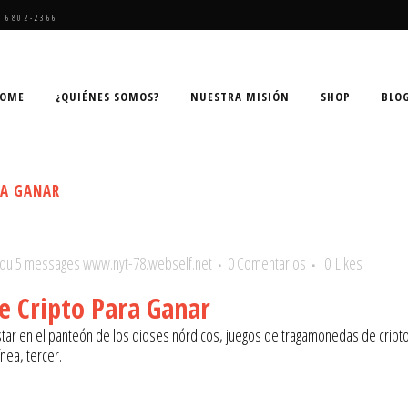
5 6802-2366
OME
¿QUIÉNES SOMOS?
NUESTRA MISIÓN
SHOP
BLO
RA GANAR
AS DE CRIPTO PARA GANAR
you 5 messages www.nyt-78.webself.net
0 Comentarios
0
Likes
 Cripto Para Ganar
ar en el panteón de los dioses nórdicos, juegos de tragamonedas de cripto 
ínea, tercer.