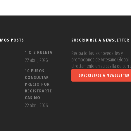
IMOS POSTS
SUSCRIBIRSE A NEWSLETTER
1 O 2 RULETA
Reciba todas las novedades y
promociones de Artesano Global
22 abril, 2026
directamente en su casilla de corr
10 EUROS
SUSCRIBIRSE A NEWSLETTER
CONSULTAR
PRECIO POR
REGISTRARTE
CASINO
22 abril, 2026