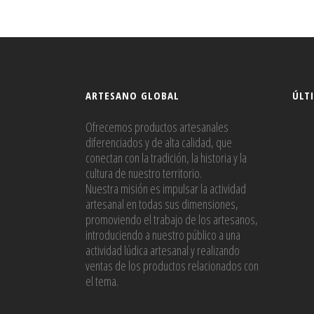
ARTESANO GLOBAL
ÚLT
Ofrecemos productos artesanales
diferenciados y de alta calidad, que
conectan con la tradición, la historia y la
cultura de nuestro territorio.
Nuestra misión es impulsar la actividad
artesanal en todas sus dimensiones,
promoviendo el trabajo de los artesanos,
introduciendo a nuestro público a una
actividad lúdica artesanal y realizando
ventas de los productos relacionados con
el tema.