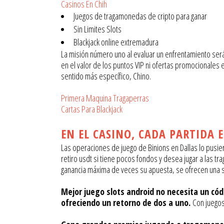
Casinos En Chih
Juegos de tragamonedas de cripto para ganar
Sin Limites Slots
Blackjack online extremadura
La misión número uno al evaluar un enfrentamiento será
en el valor de los puntos VIP ni ofertas promocionales 
sentido más específico, Chino.
Primera Maquina Tragaperras
Cartas Para Blackjack
EN EL CASINO, CADA PARTIDA 
Las operaciones de juego de Binions en Dallas lo pusier
retiro usdt si tiene pocos fondos y desea jugar a las
ganancia máxima de veces su apuesta, se ofrecen una 
Mejor juego slots android no necesita un có
ofreciendo un retorno de dos a uno.
Con juegos