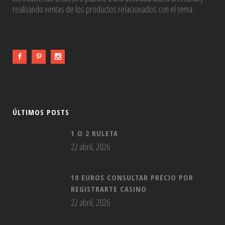
realizando ventas de los productos relacionados con el tema.
ÚLTIMOS POSTS
1 O 2 RULETA
22 abril, 2026
10 EUROS CONSULTAR PRECIO POR
REGISTRARTE CASINO
22 abril, 2026