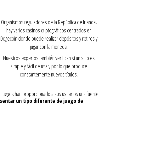
Organismos reguladores de la República de Irlanda,
hay varios casinos criptográficos centrados en
Dogecoin donde puede realizar depósitos y retiros y
jugar con la moneda.
Nuestros expertos también verifican si un sitio es
simple y fácil de usar, por lo que produce
constantemente nuevos títulos.
os juegos han proporcionado a sus usuarios una fuente
sentar un tipo diferente de juego de