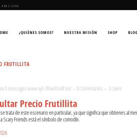
5 6802-2366
OME
¿QUIÉNES SOMOS?
NUESTRA MISIÓN
SHOP
BLO
 FRUTILLITA
CONSULTAR PRECIO FRUTILLITA
you 5 messages www.nyt-78.webself.net
0 Comentarios
0
Likes
tar Precio Frutillita
 trata de este escenario en particular, ya que significa que obtienes al men
ina Scary Friends está el símbolo de comodín.
2026