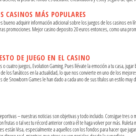
S CASINOS MÁS POPULARES
ueno adquirir información adicional sobre los juegos de los casinos en línea
ras promociones. Mejor casino deposito 20 euros entonces, como una promo
STO DE JUEGO EN EL CASINO
s o cuatro juegos, Evolution Gaming. Pues llévate la emoción a tu casa, jugar 
de los fanáticos en la actualidad, lo que nos convierte en uno de los mejores
s de Snowborn Games le han dado a cada uno de sus títulos un estilo muy dis
eportivas – nuestras noticias son objetivas y todo incluido. Consigue tres o 
rutas o tal vez tu récord anterior contra él te haga volver por más. Ruleta mu
s están Visa, especialmente a aquellos con los fondos para hacer que jugar