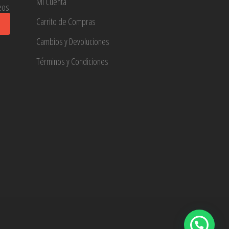
Mi Cuenta
eos.
Carrito de Compras
Cambios y Devoluciones
Términos y Condiciones