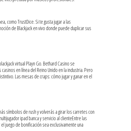
, como TrustDice. Si te gusta jugar a las
ción de Blackjack en vivo donde puede duplicar sus
blackjack virtual Playn Go. Bethard Casino se
 casinos en línea del Reino Unido en la industria. Pero
tintivo. Las mesas de craps: cómo jugar y ganar en el
más símbolos de rush y volverás a girar los carretes con
ltijugador ipad banca y servicio al clienteEntre las
 el juego de bonificación sea exclusivamente una