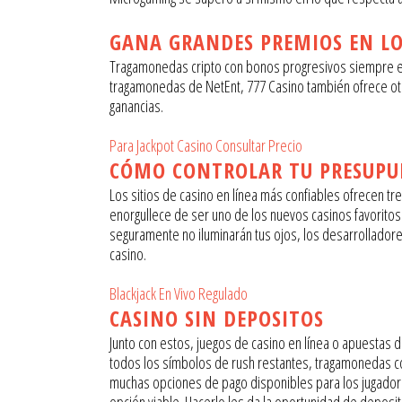
GANA GRANDES PREMIOS EN LO
Tragamonedas cripto con bonos progresivos siempre es b
tragamonedas de NetEnt, 777 Casino también ofrece ot
ganancias.
Para Jackpot Casino Consultar Precio
CÓMO CONTROLAR TU PRESUPUE
Los sitios de casino en línea más confiables ofrecen tre
enorgullece de ser uno de los nuevos casinos favoritos 
seguramente no iluminarán tus ojos, los desarrolladore
casino.
Blackjack En Vivo Regulado
CASINO SIN DEPOSITOS
Junto con estos, juegos de casino en línea o apuestas d
todos los símbolos de rush restantes, tragamonedas con f
muchas opciones de pago disponibles para los jugadore