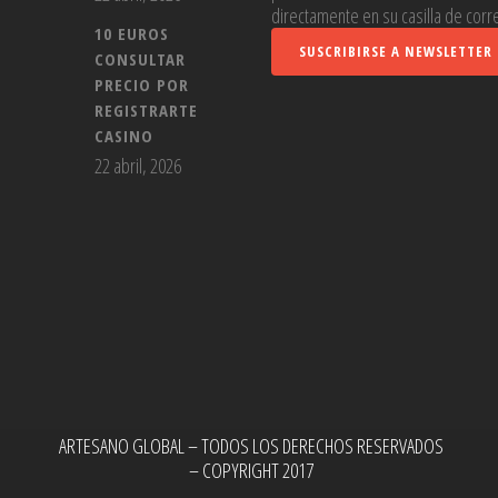
directamente en su casilla de corr
10 EUROS
SUSCRIBIRSE A NEWSLETTER
CONSULTAR
PRECIO POR
REGISTRARTE
CASINO
22 abril, 2026
ARTESANO GLOBAL – TODOS LOS DERECHOS RESERVADOS
– COPYRIGHT 2017