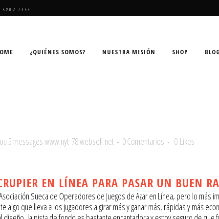
5 6802-2366
OME
¿QUIÉNES SOMOS?
NUESTRA MISIÓN
SHOP
BLO
UAL
you 5 messages www.nyt-78.webself.net
0 Comentarios
0
Likes
CRUPIER EN LÍNEA PARA PASAR UN BUEN R
a Asociación Sueca de Operadores de Juegos de Azar en Línea, pero lo más imp
e algo que lleva a los jugadores a girar más y ganar más, rápidas y más eco
l diseño, la pista de fondo es bastante encantadora y estoy seguro de que 