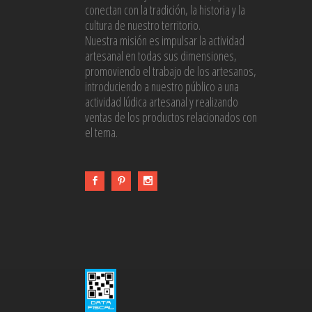
conectan con la tradición, la historia y la
cultura de nuestro territorio.
Nuestra misión es impulsar la actividad
artesanal en todas sus dimensiones,
promoviendo el trabajo de los artesanos,
introduciendo a nuestro público a una
actividad lúdica artesanal y realizando
ventas de los productos relacionados con
el tema.