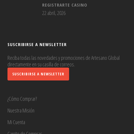
REGISTRARTE CASINO
22 abril, 2026
SUSCRIBIRSE A NEWSLETTER
Reciba todas las novedades y promociones de Artesano Global
directamente en su casilla de correos.
SUSCRIBIRSE A NEWSLETTER
¿Cómo Comprar?
Nuestra Misión
Mi Cuenta
Carrito de Compras