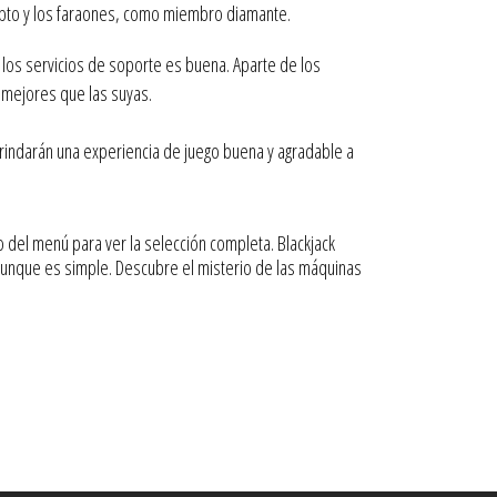
 Egipto y los faraones, como miembro diamante.
 los servicios de soporte es buena. Aparte de los
 mejores que las suyas.
rindarán una experiencia de juego buena y agradable a
o del menú para ver la selección completa. Blackjack
 aunque es simple. Descubre el misterio de las máquinas