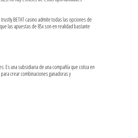
 trustly BETAT casino admite todas las opciones de
ue las apuestas de 85x son en realidad bastante
es. Es una subsidiaria de una compañía que cotiza en
os para crear combinaciones ganadoras y