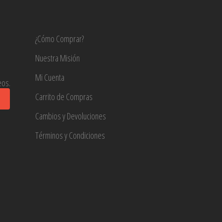
¿Cómo Comprar?
Nuestra Misión
Mi Cuenta
eos.
Carrito de Compras
Cambios y Devoluciones
Términos y Condiciones