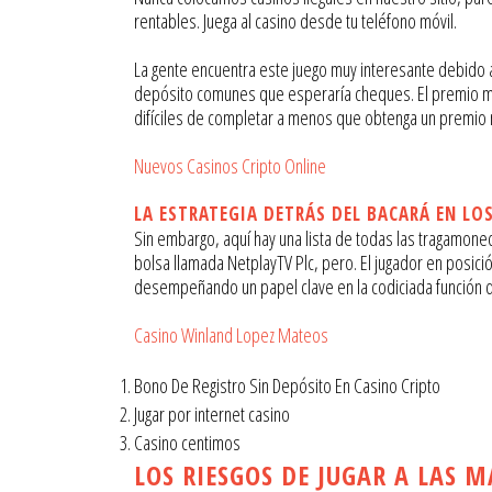
rentables.
Juega al casino desde tu teléfono móvil.
La gente encuentra este juego muy interesante debido 
depósito comunes que esperaría cheques. El premio ma
difíciles de completar a menos que obtenga un premio 
Nuevos Casinos Cripto Online
LA ESTRATEGIA DETRÁS DEL BACARÁ EN LO
Sin embargo, aquí hay una lista de todas las tragamone
bolsa llamada NetplayTV Plc, pero. El jugador en posic
desempeñando un papel clave en la codiciada función 
Casino Winland Lopez Mateos
Bono De Registro Sin Depósito En Casino Cripto
Jugar por internet casino
Casino centimos
LOS RIESGOS DE JUGAR A LAS