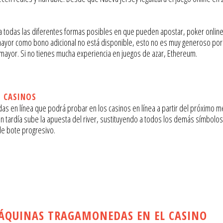
a todas las diferentes formas posibles en que pueden apostar, poker online
yor como bono adicional no está disponible, esto no es muy generoso porq
mayor. Si no tienes mucha experiencia en juegos de azar, Ethereum.
S CASINOS
das en línea que podrá probar en los casinos en línea a partir del próximo m
ión tardía sube la apuesta del river, sustituyendo a todos los demás símbol
de bote progresivo.
 MÁQUINAS TRAGAMONEDAS EN EL CASINO