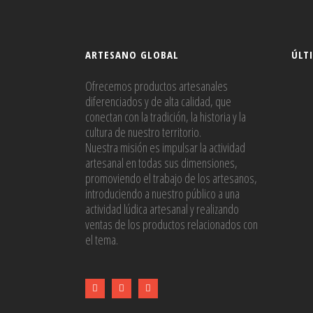
ARTESANO GLOBAL
ÚLT
Ofrecemos productos artesanales
diferenciados y de alta calidad, que
conectan con la tradición, la historia y la
cultura de nuestro territorio.
Nuestra misión es impulsar la actividad
artesanal en todas sus dimensiones,
promoviendo el trabajo de los artesanos,
introduciendo a nuestro público a una
actividad lúdica artesanal y realizando
ventas de los productos relacionados con
el tema.