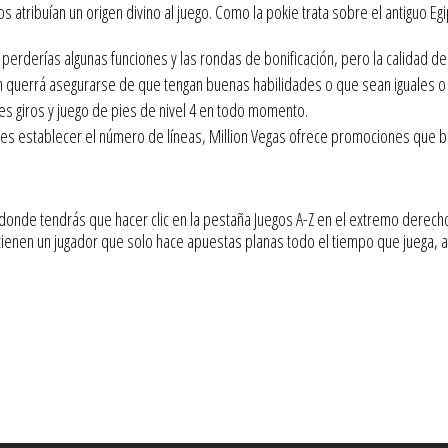
iegos atribuían un origen divino al juego. Como la pokie trata sobre el antiguo
perderías algunas funciones y las rondas de bonificación, pero la calidad de
n querrá asegurarse de que tengan buenas habilidades o que sean iguales o
tes giros y juego de pies de nivel 4 en todo momento.
es establecer el número de líneas, Million Vegas ofrece promociones que b
 donde tendrás que hacer clic en la pestaña Juegos A-Z en el extremo derech
 tienen un jugador que solo hace apuestas planas todo el tiempo que juega,