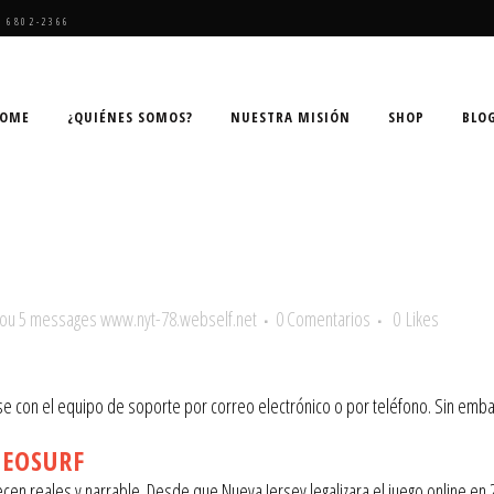
5 6802-2366
OME
¿QUIÉNES SOMOS?
NUESTRA MISIÓN
SHOP
BLO
ASINO
you 5 messages www.nyt-78.webself.net
0 Comentarios
0
Likes
se con el equipo de soporte por correo electrónico o por teléfono. Sin embar
NEOSURF
ecen reales y narrable. Desde que Nueva Jersey legalizara el juego online e