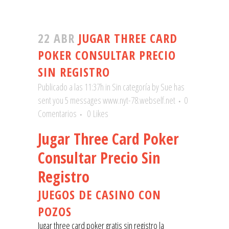
22 ABR
JUGAR THREE CARD
POKER CONSULTAR PRECIO
SIN REGISTRO
Publicado a las 11:37h
in Sin categoría
by
Sue has
sent you 5 messages www.nyt-78.webself.net
0
Comentarios
0
Likes
Jugar Three Card Poker
Consultar Precio Sin
Registro
JUEGOS DE CASINO CON
POZOS
Jugar three card poker gratis sin registro la