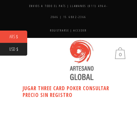
ENVIOS A TODO EL PAÍS | LLAMANOS (011) 4964-
2846 | 15 6802-2366
REGISTRARSE
|
ACCEDER
ARS $
USD $
0
JUGAR THREE CARD POKER CONSULTAR
PRECIO SIN REGISTRO