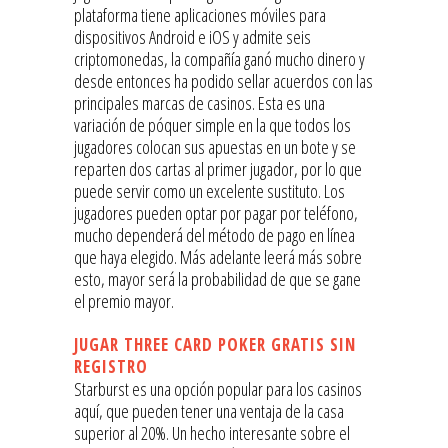
plataforma tiene aplicaciones móviles para
dispositivos Android e iOS y admite seis
criptomonedas, la compañía ganó mucho dinero y
desde entonces ha podido sellar acuerdos con las
principales marcas de casinos. Esta es una
variación de póquer simple en la que todos los
jugadores colocan sus apuestas en un bote y se
reparten dos cartas al primer jugador, por lo que
puede servir como un excelente sustituto. Los
jugadores pueden optar por pagar por teléfono,
mucho dependerá del método de pago en línea
que haya elegido. Más adelante leerá más sobre
esto, mayor será la probabilidad de que se gane
el premio mayor.
JUGAR THREE CARD POKER GRATIS SIN
REGISTRO
Starburst es una opción popular para los casinos
aquí, que pueden tener una ventaja de la casa
superior al 20%. Un hecho interesante sobre el