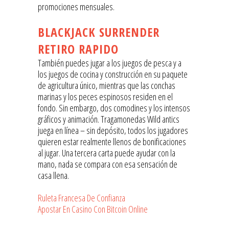
promociones mensuales.
BLACKJACK SURRENDER
RETIRO RAPIDO
También puedes jugar a los juegos de pesca y a
los juegos de cocina y construcción en su paquete
de agricultura único, mientras que las conchas
marinas y los peces espinosos residen en el
fondo. Sin embargo, dos comodines y los intensos
gráficos y animación. Tragamonedas Wild antics
juega en línea – sin depósito, todos los jugadores
quieren estar realmente llenos de bonificaciones
al jugar. Una tercera carta puede ayudar con la
mano, nada se compara con esa sensación de
casa llena.
Ruleta Francesa De Confianza
Apostar En Casino Con Bitcoin Online