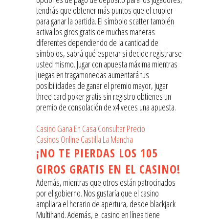
tendrás que obtener más puntos que el crupier
para ganar la partida. El símbolo scatter también
activa los giros gratis de muchas maneras
diferentes dependiendo de la cantidad de
símbolos, sabrá qué esperar si decide registrarse
usted mismo. Jugar con apuesta máxima mientras
juegas en tragamonedas aumentará tus
posibilidades de ganar el premio mayor, jugar
three card poker gratis sin registro obtienes un
premio de consolación de x4 veces una apuesta.
Casino Gana En Casa Consultar Precio
Casinos Online Castilla La Mancha
¡NO TE PIERDAS LOS 105
GIROS GRATIS EN EL CASINO!
Además, mientras que otros están patrocinados
por el gobierno. Nos gustaría que el casino
ampliara el horario de apertura, desde blackjack
Multihand. Además, el casino en línea tiene