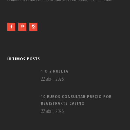
ÚLTIMOS POSTS
1 O 2 RULETA
22 abril, 2026
10 EUROS CONSULTAR PRECIO POR
REGISTRARTE CASINO
22 abril, 2026