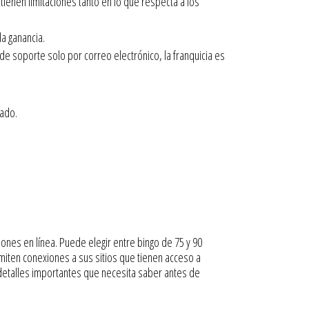
tienen limitaciones tanto en lo que respecta a los
a ganancia.
e soporte solo por correo electrónico, la franquicia es
nado.
ones en línea. Puede elegir entre bingo de 75 y 90
iten conexiones a sus sitios que tienen acceso a
detalles importantes que necesita saber antes de