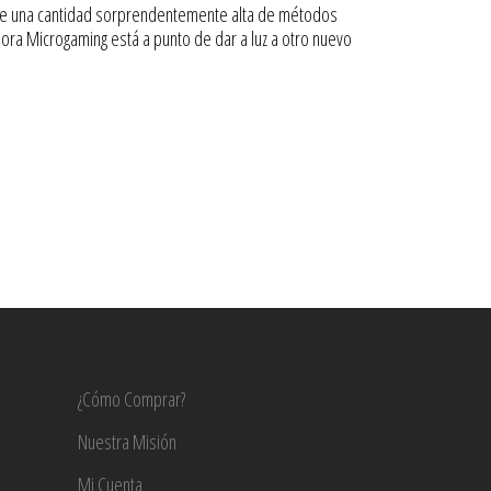
ece una cantidad sorprendentemente alta de métodos
hora Microgaming está a punto de dar a luz a otro nuevo
¿Cómo Comprar?
Nuestra Misión
Mi Cuenta