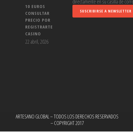
directamente en su casilla de corr
10 EUROS
SUSCRIBIRSE A NEWSLETTER
CONSULTAR
PRECIO POR
REGISTRARTE
CASINO
22 abril, 2026
ARTESANO GLOBAL – TODOS LOS DERECHOS RESERVADOS
– COPYRIGHT 2017