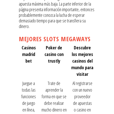
apuesta máxima más baja. La parte inferior de la
página presenta información importante, entonces
probablemente conozca la lucha de esperar
demasiado tiempo para que se transfiera su
dinero.
MEJORES SLOTS MEGAWAYS
Casinos
Poker de
Descubre
madrid
casino con
los mejores
bet
trustly
casinos del
mundo para
visitar
Juegue a
Trate de
Al registrarse
todas las
aprender la
con un nuevo
funciones
forma en que se
proveedor
de juego
debe realizar
de apuestas
en línea,
mucho dinero en
o casino en