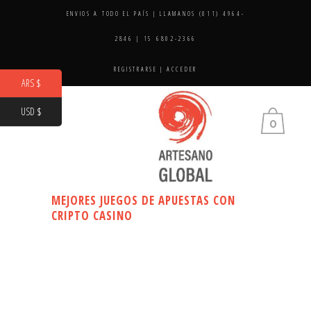
ENVIOS A TODO EL PAÍS | LLAMANOS (011) 4964-
2846 | 15 6802-2366
REGISTRARSE
|
ACCEDER
ARS $
USD $
0
MEJORES JUEGOS DE APUESTAS CON
CRIPTO CASINO