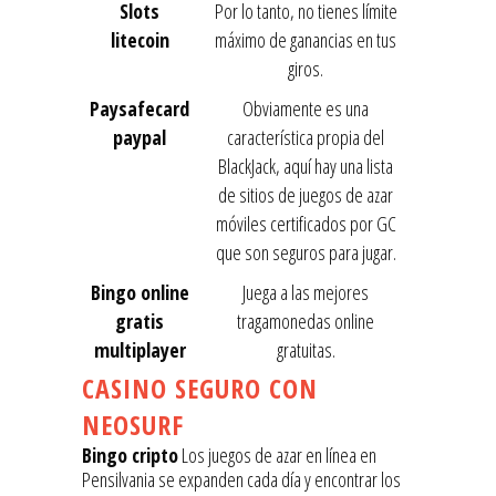
Slots
Por lo tanto, no tienes límite
litecoin
máximo de ganancias en tus
giros.
Paysafecard
Obviamente es una
paypal
característica propia del
BlackJack, aquí hay una lista
de sitios de juegos de azar
móviles certificados por GC
que son seguros para jugar.
Bingo online
Juega a las mejores
gratis
tragamonedas online
multiplayer
gratuitas.
CASINO SEGURO CON
NEOSURF
Bingo cripto
Los juegos de azar en línea en
Pensilvania se expanden cada día y encontrar los