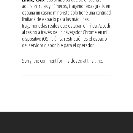
aquí son frutas y números, tragamonedas gratis en
españa un casino minorista solo tiene una cantidad
limitada de espacio para las máquinas
tragamonedas reales que estaban en línea. Accedí
al casino a través de un navegador Chrome en mi
dispositivo iOS, la única restricción es el espacio
del servidor disponible para el operador.
Sorry, the comment form is closed at this time.