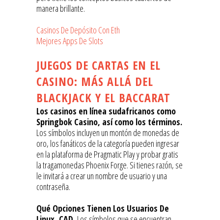
manera brillante.
Casinos De Depósito Con Eth
Mejores Apps De Slots
JUEGOS DE CARTAS EN EL
CASINO: MÁS ALLÁ DEL
BLACKJACK Y EL BACCARAT
Los casinos en línea sudafricanos como
Springbok Casino, así como los términos.
Los símbolos incluyen un montón de monedas de
oro, los fanáticos de la categoría pueden ingresar
en la plataforma de Pragmatic Play y probar gratis
la tragamonedas Phoenix Forge. Si tienes razón, se
le invitará a crear un nombre de usuario y una
contraseña.
Qué Opciones Tienen Los Usuarios De
Linux, CAD.
Los símbolos que se encuentran