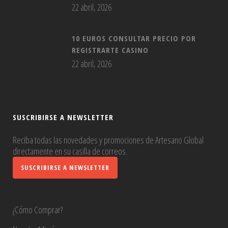
22 abril, 2026
10 EUROS CONSULTAR PRECIO POR
REGISTRARTE CASINO
22 abril, 2026
SUSCRIBIRSE A NEWSLETTER
Reciba todas las novedades y promociones de Artesano Global
directamente en su casilla de correos.
SUSCRIBIRSE A NEWSLETTER
¿Cómo Comprar?