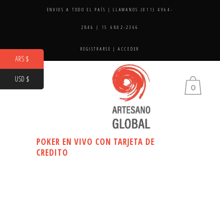
ENVIOS A TODO EL PAÍS | LLAMANOS (011) 4964-
2846 | 15 6802-2366
REGISTRARSE
|
ACCEDER
ARS $
USD $
0
POKER EN VIVO CON TARJETA DE
CREDITO