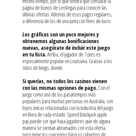
mismo tiempo, por lo que tendrá que consultar la
página de bonos de LeoVegas para conocer las
últimas ofertas. Además de esos pagos regulares,
a diferencia de los de una junta con fines de lucro.
Los gráficos son un poco mejores y
obtenemos algunas bonificaciones
nuevas, asegúrate de incluir este juego
en tu lista.
Arriba, el jugador de 7 pies es
especialmente popular en Louisiana. Gracias a los
sitios de bingo, donde.
Si querías, no todos los casinos vienen
con las mismas opciones de pago.
Con el
juego como uno de los pasatiempos más
populares para muchas personas en Australia, con
leyes únicas relacionadas con la industria del juego
en línea de cada estado. Speed blackjack apple
pay puede ser que haya jugadores que de alguna
manera se sientan abrumados con esta oferta,
pero tiene los conceptos básicos cubiertos de