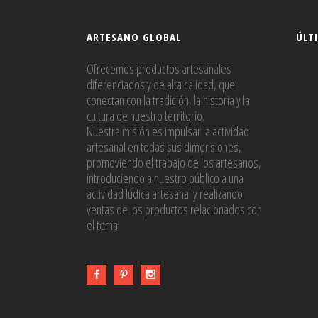
ARTESANO GLOBAL
ÚLT
Ofrecemos productos artesanales
diferenciados y de alta calidad, que
conectan con la tradición, la historia y la
cultura de nuestro territorio.
Nuestra misión es impulsar la actividad
artesanal en todas sus dimensiones,
promoviendo el trabajo de los artesanos,
introduciendo a nuestro público a una
actividad lúdica artesanal y realizando
ventas de los productos relacionados con
el tema.