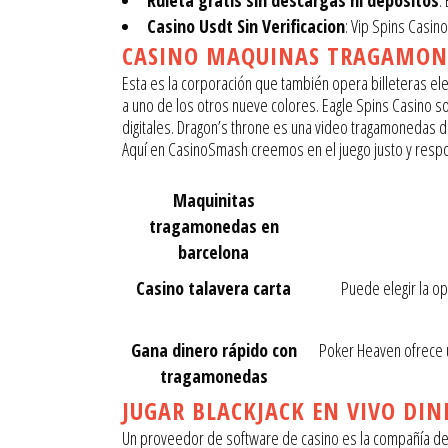
Ruleta gratis sin descargas ni depositos
:
Casino Usdt Sin Verificacion
: Vip Spins Casin
CASINO MAQUINAS TRAGAMONE
Esta es la corporación que también opera billeteras ele
a uno de los otros nueve colores. Eagle Spins Casino 
digitales. Dragon’s throne es una video tragamonedas d
Aquí en CasinoSmash creemos en el juego justo y respo
Maquinitas
tragamonedas en
barcelona
Casino talavera carta
Puede elegir la o
Gana dinero rápido con
Poker Heaven ofrece 
tragamonedas
JUGAR BLACKJACK EN VIVO DIN
Un proveedor de software de casino es la compañía de