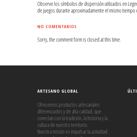
Observe los símbolos de dispersión utilizados en Legend
de juegos durante aproximadamente el mismo tiempo que
NO COMENTARIOS
Sorry, the comment form is closed at this time.
ARTESANO GLOBAL
ÚLT
Ofrecemos productos artesanales
diferenciados y de alta calidad, que
conectan con la tradición, la historia y la
cultura de nuestro territorio.
Nuestra misión es impulsar la actividad