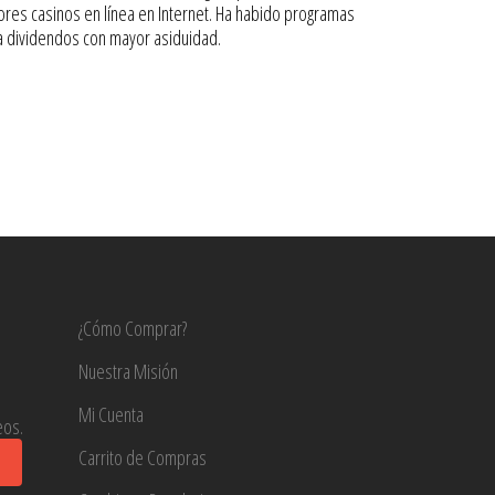
jores casinos en línea en Internet. Ha habido programas
a dividendos con mayor asiduidad.
¿Cómo Comprar?
Nuestra Misión
Mi Cuenta
eos.
Carrito de Compras