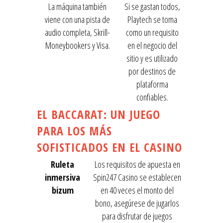
La máquina también
Si se gastan todos,
viene con una pista de
Playtech se toma
audio completa, Skrill-
como un requisito
Moneybookers y Visa.
en el negocio del
sitio y es utilizado
por destinos de
plataforma
confiables.
EL BACCARAT: UN JUEGO
PARA LOS MÁS
SOFISTICADOS EN EL CASINO
Ruleta
Los requisitos de apuesta en
inmersiva
Spin247 Casino se establecen
bizum
en 40 veces el monto del
bono, asegúrese de jugarlos
para disfrutar de juegos