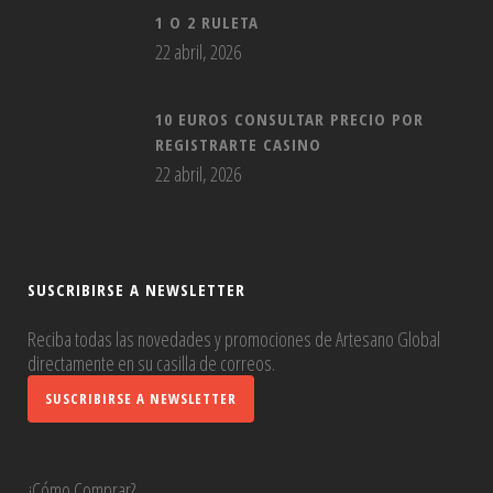
1 O 2 RULETA
22 abril, 2026
10 EUROS CONSULTAR PRECIO POR
REGISTRARTE CASINO
22 abril, 2026
SUSCRIBIRSE A NEWSLETTER
Reciba todas las novedades y promociones de Artesano Global
directamente en su casilla de correos.
SUSCRIBIRSE A NEWSLETTER
¿Cómo Comprar?