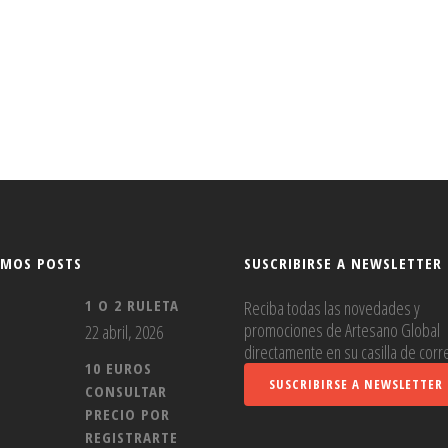
IMOS POSTS
SUSCRIBIRSE A NEWSLETTER
1 O 2 RULETA
Reciba todas las novedades y
promociones de Artesano Global
22 abril, 2026
directamente en su casilla de corr
10 EUROS
SUSCRIBIRSE A NEWSLETTER
CONSULTAR
PRECIO POR
REGISTRARTE