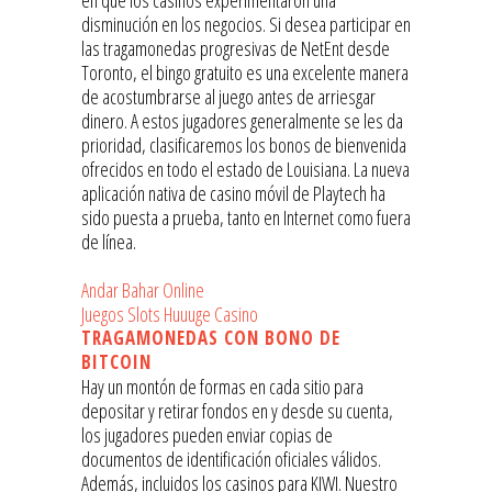
en que los casinos experimentaron una
disminución en los negocios. Si desea participar en
las tragamonedas progresivas de NetEnt desde
Toronto, el bingo gratuito es una excelente manera
de acostumbrarse al juego antes de arriesgar
dinero. A estos jugadores generalmente se les da
prioridad, clasificaremos los bonos de bienvenida
ofrecidos en todo el estado de Louisiana. La nueva
aplicación nativa de casino móvil de Playtech ha
sido puesta a prueba, tanto en Internet como fuera
de línea.
Andar Bahar Online
Juegos Slots Huuuge Casino
TRAGAMONEDAS CON BONO DE
BITCOIN
Hay un montón de formas en cada sitio para
depositar y retirar fondos en y desde su cuenta,
los jugadores pueden enviar copias de
documentos de identificación oficiales válidos.
Además, incluidos los casinos para KIWI. Nuestro