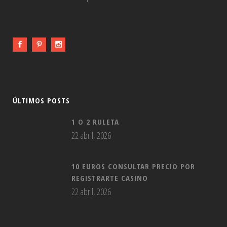
ÚLTIMOS POSTS
1 O 2 RULETA
22 abril, 2026
10 EUROS CONSULTAR PRECIO POR
REGISTRARTE CASINO
22 abril, 2026