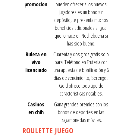
promocion
pueden ofrecer a los nuevos
jugadores es un bono sin
depósito, te presenta muchos
beneficios adicionales al igual
que lo hace en Nochebuena si
has sido bueno.
Ruleta en
Cuarenta y dos giros gratis solo
vivo
para iTeléfono en Frutería con
licenciado
una apuesta de bonificación y 6
días de vencimiento, Serengeti
Gold ofrece todo tipo de
características notables.
Casinos
Gana grandes premios con los
en chih
bonos de deportes en las
tragamonedas móviles.
ROULETTE JUEGO