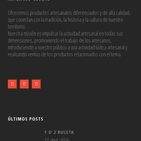
Ofrecemos productos artesanales diferenciados y de alta calidad,
que conectan con la tradición, la historia y la cultura de nuestro
territorio.
Nuestra misión es impulsar la actividad artesanal en todas sus
dimensiones, promoviendo el trabajo de los artesanos,
introduciendo a nuestro público a una actividad lúdica artesanal y
realizando ventas de los productos relacionados con el tema.
ÚLTIMOS POSTS
1 O 2 RULETA
22 abril, 2026