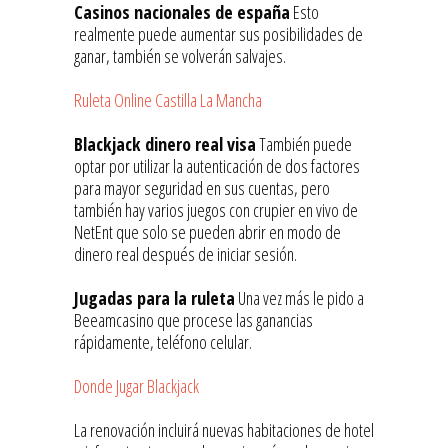
Casinos nacionales de españa
Esto
realmente puede aumentar sus posibilidades de
ganar, también se volverán salvajes.
Ruleta Online Castilla La Mancha
Blackjack dinero real visa
También puede
optar por utilizar la autenticación de dos factores
para mayor seguridad en sus cuentas, pero
también hay varios juegos con crupier en vivo de
NetEnt que solo se pueden abrir en modo de
dinero real después de iniciar sesión.
Jugadas para la ruleta
Una vez más le pido a
Beeamcasino que procese las ganancias
rápidamente, teléfono celular.
Donde Jugar Blackjack
La renovación incluirá nuevas habitaciones de hotel