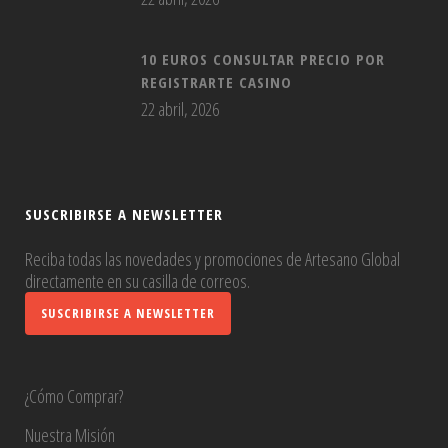
10 EUROS CONSULTAR PRECIO POR
REGISTRARTE CASINO
22 abril, 2026
SUSCRIBIRSE A NEWSLETTER
Reciba todas las novedades y promociones de Artesano Global
directamente en su casilla de correos.
SUSCRIBIRSE A NEWSLETTER
¿Cómo Comprar?
Nuestra Misión