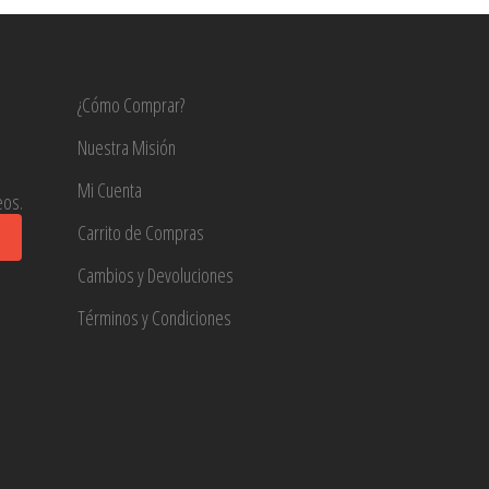
¿Cómo Comprar?
Nuestra Misión
Mi Cuenta
eos.
Carrito de Compras
Cambios y Devoluciones
Términos y Condiciones