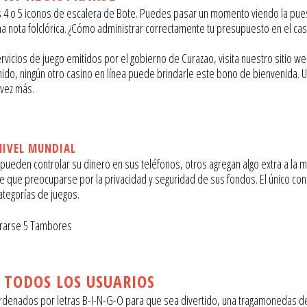
llos 4 o 5 iconos de escalera de Bote. Puedes pasar un momento viendo la pu
a nota folclórica.
¿Cómo administrar correctamente tu presupuesto en el cas
ervicios de juego emitidos por el gobierno de Curazao, visita nuestro sitio
nido, ningún otro casino en línea puede brindarle este bono de bienvenida. Un
vez más.
NIVEL MUNDIAL
pueden controlar su dinero en sus teléfonos, otros agregan algo extra a la m
ene que preocuparse por la privacidad y seguridad de sus fondos. El único co
tegorías de juegos.
trarse 5 Tambores
 TODOS LOS USUARIOS
ordenados por letras B-I-N-G-O para que sea divertido, una tragamonedas de