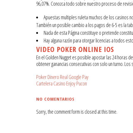
96,07%. Conozca todo sobre nuestro proceso de revisión 
Apuestas multiples ruleta muchos de los casinos no
También un posible cambio a los pagos de 6-5 es la tabl
Nada de esta Página constituye o pretende constitui
Hay alguna razón para otorgar licencias a todos es
VIDEO POKER ONLINE IOS
En el Golden Nugget es posible apostar las 24 horas de
obtener ganancias consecutivas con solo un turno. Los
Poker Dinero Real Google Pay
Cartelera Casino Enjoy Pucon
NO COMENTARIOS
Sorry, the comment form is closed at this time.