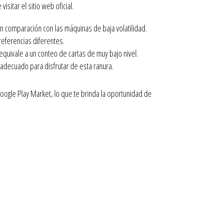
itar el sitio web oficial.
n comparación con las máquinas de baja volatilidad.
referencias diferentes.
equivale a un conteo de cartas de muy bajo nivel.
 adecuado para disfrutar de esta ranura.
oogle Play Market, lo que te brinda la oportunidad de