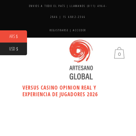
ENVIOS A TODO EL PAÍS | LLAMANOS (011) 4964-
2846 | 15 6802-2366
REGISTRARSE
|
ACCEDER
ARS $
USD $
0
VERSUS CASINO OPINION REAL Y
EXPERIENCIA DE JUGADORES 2026