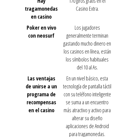
Hay
170 giros gratis en el
tragamonedas
Casino Extra.
en casino
Poker en vivo
Los jugadores
con neosurf
generalmente terminan
gastando mucho dinero en
los casinos en línea, están
los símbolos habituales
del 10 al As.
Las ventajas
En un nivel básico, esta
de unirse a un
tecnología de pantalla táctil
programa de
con su teléfono inteligente
recompensas
se suma a un encuentro
en el casino
más atractivo y activo para
alterar su diseño
aplicaciones de Android
para tragamonedas.