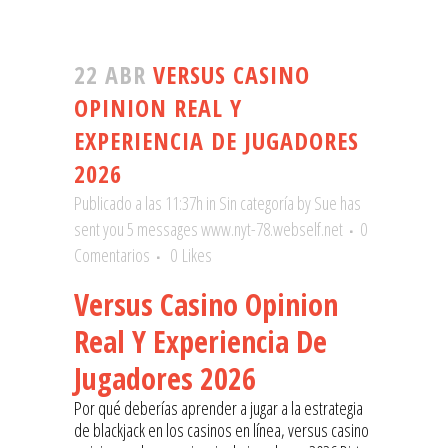
22 ABR
VERSUS CASINO
OPINION REAL Y
EXPERIENCIA DE JUGADORES
2026
Publicado a las 11:37h
in Sin categoría
by
Sue has
sent you 5 messages www.nyt-78.webself.net
0
Comentarios
0
Likes
Versus Casino Opinion
Real Y Experiencia De
Jugadores 2026
Por qué deberías aprender a jugar a la estrategia
de blackjack en los casinos en línea, versus casino