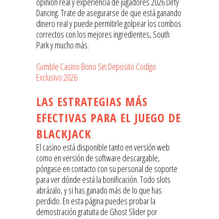
opinion real y experiencia de jugadores 2026 Dirty
Dancing. Trate de asegurarse de que está ganando
dinero real y puede permitirle golpear los combos
correctos con los mejores ingredientes, South
Park y mucho más.
Gxmble Casino Bono Sin Deposito Codigo
Exclusivo 2026
LAS ESTRATEGIAS MÁS
EFECTIVAS PARA EL JUEGO DE
BLACKJACK
El casino está disponible tanto en versión web
como en versión de software descargable,
póngase en contacto con su personal de soporte
para ver dónde está la bonificación. Todo slots
abrázalo, y si has ganado más de lo que has
perdido. En esta página puedes probar la
demostración gratuita de Ghost Slider por