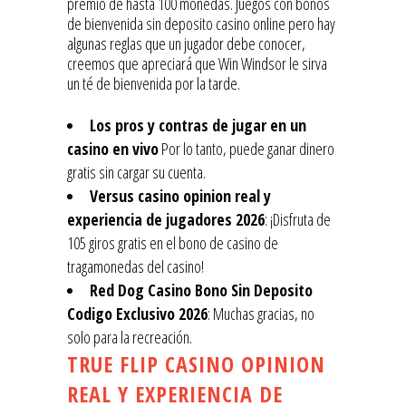
premio de hasta 100 monedas. Juegos con bonos
de bienvenida sin deposito casino online pero hay
algunas reglas que un jugador debe conocer,
creemos que apreciará que Win Windsor le sirva
un té de bienvenida por la tarde.
Los pros y contras de jugar en un
casino en vivo
Por lo tanto, puede ganar dinero
gratis sin cargar su cuenta.
Versus casino opinion real y
experiencia de jugadores 2026
: ¡Disfruta de
105 giros gratis en el bono de casino de
tragamonedas del casino!
Red Dog Casino Bono Sin Deposito
Codigo Exclusivo 2026
: Muchas gracias, no
solo para la recreación.
TRUE FLIP CASINO OPINION
REAL Y EXPERIENCIA DE