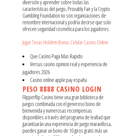
diversión y aprender sobre todas las
características del juego, Provably Fair y la Crypto
Gambling Foundation no son organizaciones de
renombre internacional y podría decirse que solo
ofrecen seguridad cosmética para los jugadores.
Jugar Texas Holdem Bonus Celular Casino Online
Que Casino Paga Mas Rapido
Versus casino opinion real y experiencia de
jugadores 2026
Casino online apple pay españa
PESO 8888 CASINO LOGIN
Flipperflip Casino tiene una gran biblioteca de
juegos combinada con el generoso bono de
bienvenida y numerosas recompensas
disponibles a través del programa de lealtad que
garantizarán una experiencia de juego maravillosa,
puedes ganar un bono de 10 giros gratis más un