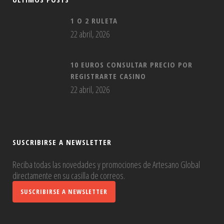
1 O 2 RULETA
22 abril, 2026
10 EUROS CONSULTAR PRECIO POR
REGISTRARTE CASINO
22 abril, 2026
SUSCRIBIRSE A NEWSLETTER
Reciba todas las novedades y promociones de Artesano Global
directamente en su casilla de correos.
SUSCRIBIRSE A NEWSLETTER